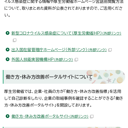
イルス感染症に関する情報や厚生労働省ホームページ言語別閲覧方法
について、取りまとめた資料が公表されておりますので、ご活用くださ
い。
新型コロナウイルス感染症について（厚生労働省HP）
（外部リンク）
出入国在留管理庁ホームページ（外部リンク）
（外部リンク）
外国人技能実習機構HP
（外部リンク）
働き方・休み方改善ポータルサイトについて
厚生労働省では、企業・社員の方が「働き方・休み方改善指標」を活用
して自己診断をしたり、企業の取組事例を確認することができる「働き
方・休み方改善ポータルサイト」を開設しております。
働き方・休み方改善ポータルサイト
（外部リンク）