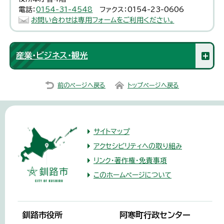
電話：
0154-31-4548
ファクス：0154-23-0606
お問い合わせは専用フォームをご利用ください。
産業・ビジネス・観光
前のページへ戻る
トップページへ戻る
サイトマップ
アクセシビリティへの取り組み
リンク・著作権・免責事項
このホームページについて
釧路市役所
阿寒町行政センター