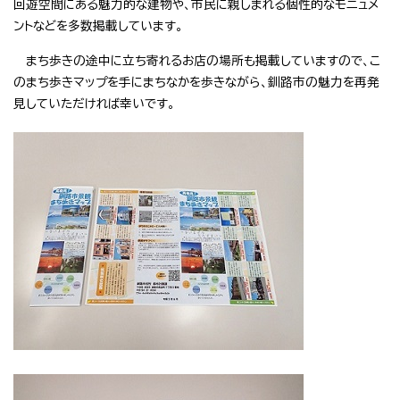
回遊空間にある魅力的な建物や、市民に親しまれる個性的なモニュメ
ントなどを多数掲載しています。
まち歩きの途中に立ち寄れるお店の場所も掲載していますので、こ
のまち歩きマップを手にまちなかを歩きながら、釧路市の魅力を再発
見していただければ幸いです。