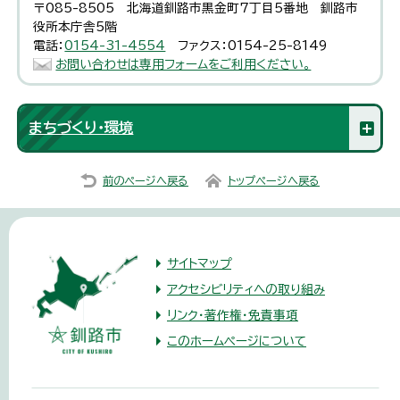
〒085-8505 北海道釧路市黒金町7丁目5番地 釧路市
役所本庁舎5階
電話：
0154-31-4554
ファクス：0154-25-8149
お問い合わせは専用フォームをご利用ください。
まちづくり・環境
前のページへ戻る
トップページへ戻る
サイトマップ
アクセシビリティへの取り組み
リンク・著作権・免責事項
このホームページについて