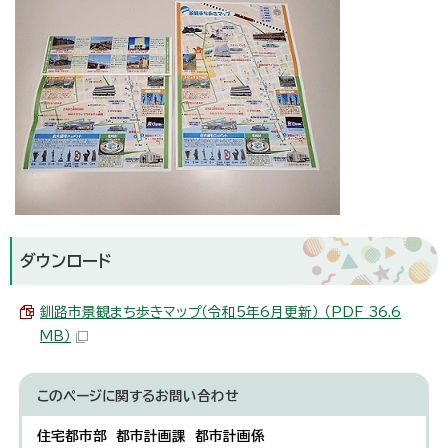
ダウンロード
釧路市景観まち歩きマップ（令和5年6月更新） （PDF 36.6
MB）
このページに関する
お問い合わせ
住宅都市部 都市計画課 都市計画係