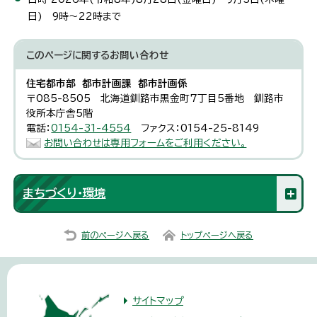
日) 9時～22時まで
このページに関する
お問い合わせ
住宅都市部 都市計画課 都市計画係
〒085-8505 北海道釧路市黒金町7丁目5番地 釧路市
役所本庁舎5階
電話：
0154-31-4554
ファクス：0154-25-8149
お問い合わせは専用フォームをご利用ください。
まちづくり・環境
前のページへ戻る
トップページへ戻る
サイトマップ