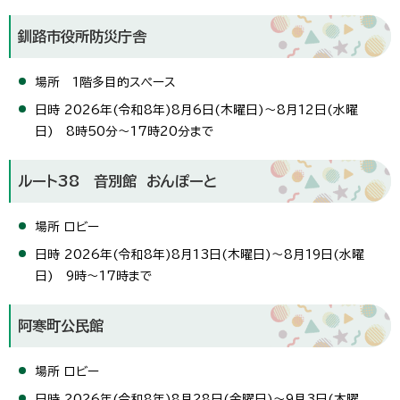
釧路市役所防災庁舎
場所 1階多目的スペース
日時 2026年(令和8年)8月6日(木曜日)～8月12日(水曜
日) 8時50分～17時20分まで
ルート38 音別館 おんぽーと
場所 ロビー
日時 2026年(令和8年)8月13日(木曜日)～8月19日(水曜
日) 9時～17時まで
阿寒町公民館
場所 ロビー
日時 2026年(令和8年)8月28日(金曜日)～9月3日(木曜