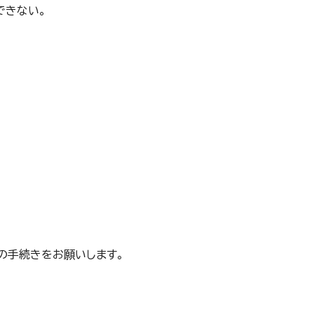
できない。
）
の手続きをお願いします。