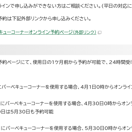
ラインで申し込みができない方はご相談ください。(平日の対応に
予約は下記外部リンクから申し込みください。
キューコーナーオンライン予約ページ
（外部リンク）
予約ページにて、使用日の1ケ月前から予約が可能で、24時間受
バーベキューコーナーを使用する場合、4月1日0時からオンライ
にバーベキューコーナーを使用する場合、4月30日0時からオン
日は5月30日も予約可能
にバーベキューコーナーを使用する場合、5月30日0時からオン