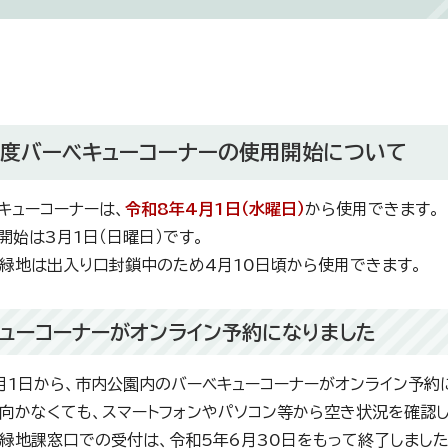
年度バーベキューコーナーの使用開始について
キューコーナーは、
令和8年4月1日（水曜日）
から使用できます。
開始は3月1日（日曜日）です。
緑地は出入り口封鎖中のため4月10日頃から使用できます。
ューコーナーがオンライン予約になりました
月1日から、市内公園内のバーベキューコーナーがオンライン予約
向かなくても、スマートフォンやパソコン等から空き状況を確認
緑地課窓口での受付は、令和5年6月30日をもって終了しました