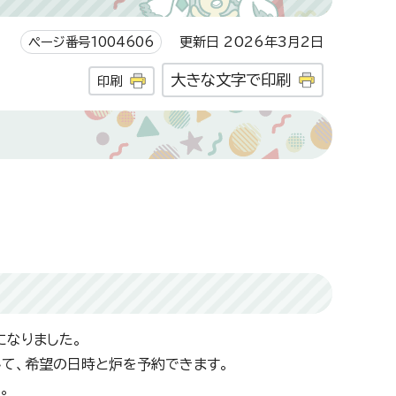
ページ番号1004606
更新日 2026年3月2日
大きな文字で印刷
印刷
になりました。
して、希望の日時と炉を予約できます。
。