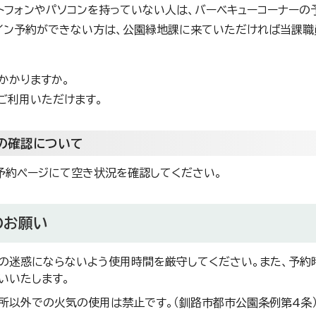
トフォンやパソコンを持っていない人は、バーベキューコーナーの
イン予約ができない方は、公園緑地課に来ていただければ当課職
かかりますか。
ご利用いただけます。
の確認について
予約ページにて空き状況を確認してください。
のお願い
の迷惑にならないよう使用時間を厳守してください。また、予約
いいたします。
所以外での火気の使用は禁止です。（釧路市都市公園条例第4条