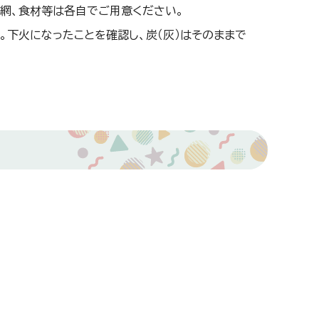
、網、食材等は各自でご用意ください。
下火になったことを確認し、炭（灰）はそのままで