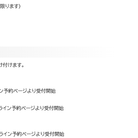
限ります)
け付けます。
ン予約ページより受付開始
ライン予約ページより受付開始
ライン予約ページより受付開始