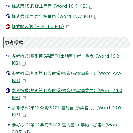
様式第15条_廃止等届 （Word 16.4 KB）
様式第16号_地位承継届 （Word 17.7 KB）
様式記入例 （PDF 1.3 MB）
参考様式
参考様式（規則第5条関係）土地所有者一覧表 （Word 19.8
KB）
参考様式（規則第11条関係）標識（設置事業中） （Word 22.9
KB）
参考様式（規則第11条関係）標識（発電事業中） （Word 24.0
KB）
参考様式（第12条関係）01 誓約書（事業者用） （Word 20.6
KB）
参考様式（第12条関係）02 誓約書（工事施工者用） （Word
20.7 KB）