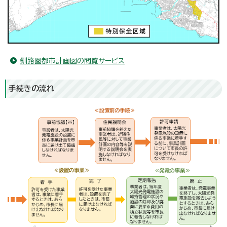
釧路圏都市計画図の閲覧サービス
手続きの流れ