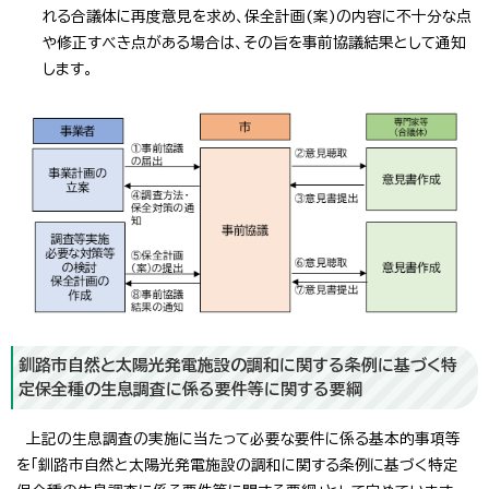
れる合議体に再度意見を求め、保全計画(案)の内容に不十分な点
や修正すべき点がある場合は、その旨を事前協議結果として通知
します。
釧路市自然と太陽光発電施設の調和に関する条例に基づく特
定保全種の生息調査に係る要件等に関する要綱
上記の生息調査の実施に当たって必要な要件に係る基本的事項等
を「釧路市自然と太陽光発電施設の調和に関する条例に基づく特定