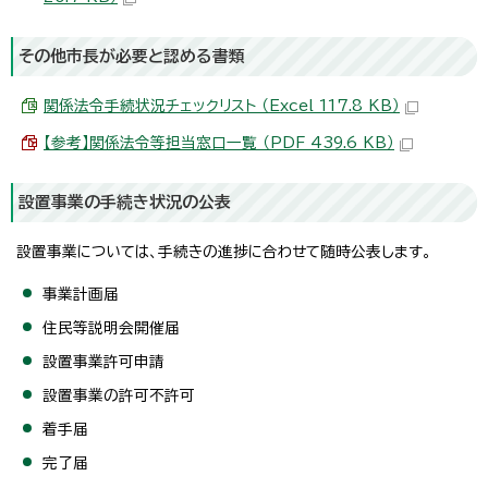
その他市長が必要と認める書類
関係法令手続状況チェックリスト （Excel 117.8 KB）
【参考】関係法令等担当窓口一覧 （PDF 439.6 KB）
設置事業の手続き状況の公表
設置事業については、手続きの進捗に合わせて随時公表します。
事業計画届
住民等説明会開催届
設置事業許可申請
設置事業の許可不許可
着手届
完了届