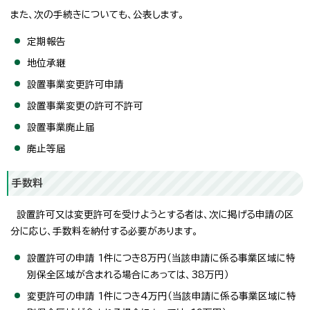
また、次の手続きについても、公表します。
定期報告
地位承継
設置事業変更許可申請
設置事業変更の許可不許可
設置事業廃止届
廃止等届
手数料
設置許可又は変更許可を受けようとする者は、次に掲げる申請の区
分に応じ、手数料を納付する必要があります。
設置許可の申請 1件につき8万円（当該申請に係る事業区域に特
別保全区域が含まれる場合にあっては、38万円）
変更許可の申請 1件につき4万円（当該申請に係る事業区域に特