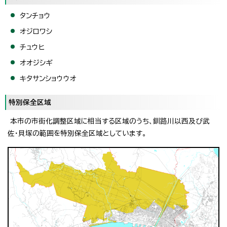
タンチョウ
オジロワシ
チュウヒ
オオジシギ
キタサンショウウオ
特別保全区域
本市の市街化調整区域に相当する区域のうち、釧路川以西及び武
佐・貝塚の範囲を特別保全区域としています。