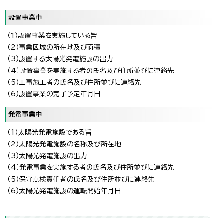
設置事業中
（1）設置事業を実施している旨
（2）事業区域の所在地及び面積
（3）設置する太陽光発電施設の出力
（4）設置事業を実施する者の氏名及び住所並びに連絡先
（5）工事施工者の氏名及び住所並びに連絡先
（6）設置事業の完了予定年月日
発電事業中
（1）太陽光発電施設である旨
（2）太陽光発電施設の名称及び所在地
（3）太陽光発電施設の出力
（4）発電事業を実施する者の氏名及び住所並びに連絡先
（5）保守点検責任者の氏名及び住所並びに連絡先
（6）太陽光発電施設の運転開始年月日