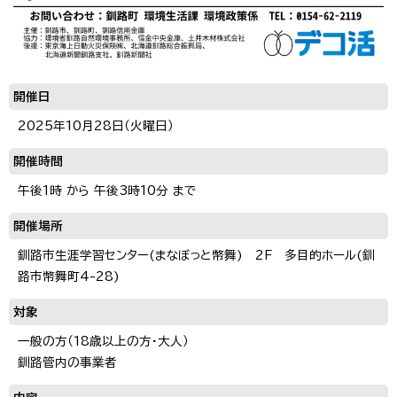
開催日
2025年10月28日（火曜日）
開催時間
午後1時 から 午後3時10分 まで
開催場所
釧路市生涯学習センター(まなぼっと幣舞) 2F 多目的ホール(釧
路市幣舞町4-28)
対象
一般の方（18歳以上の方・大人）
釧路管内の事業者