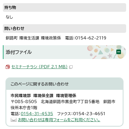
持ち物
なし
問い合わせ
釧路町 環境生活課 環境政策係 電話：0154-62-2119
添付ファイル
セミナーチラシ （PDF 2.1 MB）
このページに関する
お問い合わせ
市民環境部 環境保全課 環境管理係
〒085-8505 北海道釧路市黒金町7丁目5番地 釧路市
役所本庁舎1階
電話：
0154-31-4535
ファクス：0154-23-4651
お問い合わせは専用フォームをご利用ください。