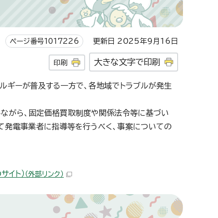
ページ番号1017226
更新日 2025年9月16日
大きな文字で印刷
印刷
ルギーが普及する一方で、各地域でトラブルが発生
しながら、固定価格買取制度や関係法令等に基づい
て発電事業者に指導等を行うべく、事案についての
サイト）
（外部リンク）