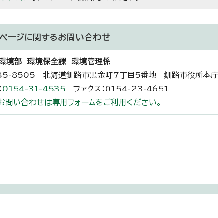
ページに関する
お問い合わせ
環境部 環境保全課 環境管理係
85-8505 北海道釧路市黒金町7丁目5番地 釧路市役所本庁
：
0154-31-4535
ファクス：0154-23-4651
お問い合わせは専用フォームをご利用ください。