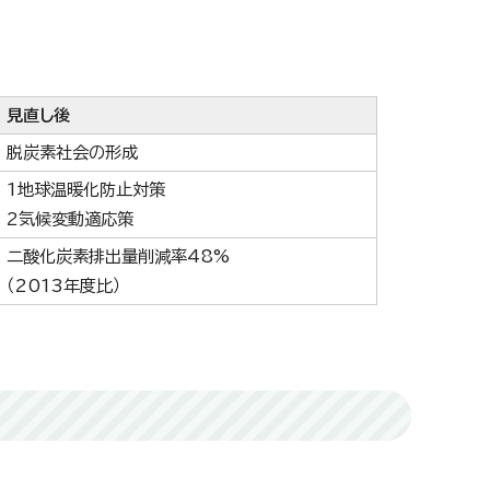
見直し後
脱炭素社会の形成
1地球温暖化防止対策
2気候変動適応策
二酸化炭素排出量削減率48%
（2013年度比）