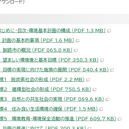
ダウンロード）
じめに・目次・環境基本計画の構成 （PDF 1.3 MB）
計画の基本的事項 （PDF 1.6 MB）
釧路市の概況 （PDF 865.8 KB）
望ましい環境像と基本目標 （PDF 358.3 KB）
 目標の実現に向けた施策の展開 （PDF 840.4 KB）
標1 脱炭素社会の形成 （PDF 2.2 MB）
2 循環型社会の形成 （PDF 758.5 KB）
標3 自然との共生社会の実現 （PDF 869.6 KB）
標4 住み良い生活環境の確保 （PDF 1.5 MB）
標5 環境教育・環境保全活動の推進 （PDF 609.7 KB）
計画の推進に向けて （PDF 200.3 KB）