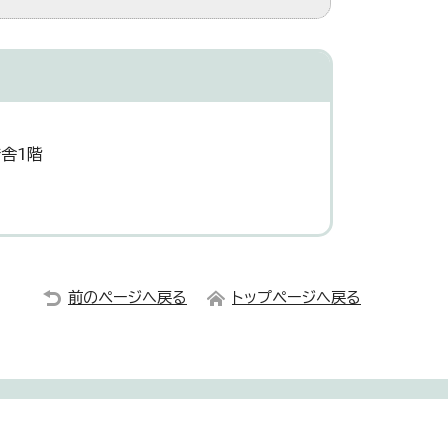
舎1階
前のページへ戻る
トップページへ戻る