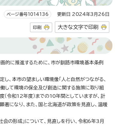
ページ番号1014136
更新日 2024年3月26日
大きな文字で印刷
印刷
画的に推進するために、市が釧路市環境基本条例
策定し、本市の望ましい環境像「人と自然がつながる、
協働して環境の保全及び創造に関する施策に取り組
度（令和12年度）までの10年間としていますが、計
顕著になり、また、国と北海道が政策を見直し、温暖
会の形成」について、見直しを行い、令和6年3月