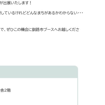
が出展いたします！
しているけれどどんなまちがあるかわからない・・・
ので、ぜひこの機会に釧路市ブースへお越しくださ
庁舎2階