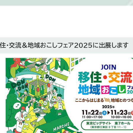
移住・交流＆地域おこしフェア2025に出展します