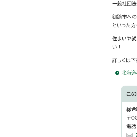
一般社団法
釧路市への
といった方
住まいや就
い！
詳しくは下
北海道
この
総合
〒0
電話