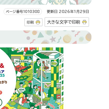
ページ番号1010308
更新日 2026年1月29日
大きな文字で印刷
印刷