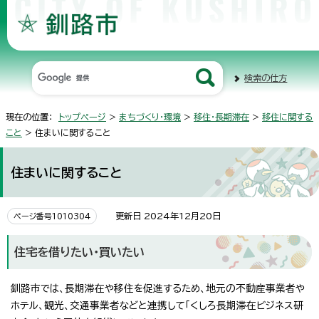
検索の仕方
現在の位置：
トップページ
>
まちづくり・環境
>
移住・長期滞在
>
移住に関する
こと
> 住まいに関すること
住まいに関すること
更新日 2024年12月20日
ページ番号1010304
住宅を借りたい・買いたい
釧路市では、長期滞在や移住を促進するため、地元の不動産事業者や
ホテル、観光、交通事業者などと連携して「くしろ長期滞在ビジネス研