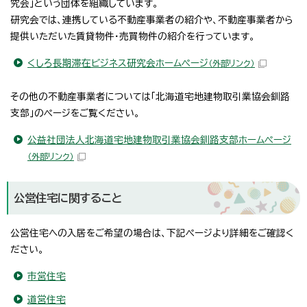
究会」という団体を組織しています。
研究会では、連携している不動産事業者の紹介や、不動産事業者から
提供いただいた賃貸物件・売買物件の紹介を行っています。
くしろ長期滞在ビジネス研究会ホームページ
（外部リンク）
その他の不動産事業者については「北海道宅地建物取引業協会釧路
支部」のページをご覧ください。
公益社団法人北海道宅地建物取引業協会釧路支部ホームページ
（外部リンク）
公営住宅に関すること
公営住宅への入居をご希望の場合は、下記ページより詳細をご確認く
ださい。
市営住宅
道営住宅