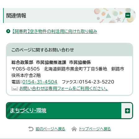
関連情報
【阿寒町】空き物件の利活用に向けた取り組み
このページに関する
お問い合わせ
総合政策部 市民協働推進課 市民協働係
〒085-8505 北海道釧路市黒金町7丁目5番地 釧路市
役所本庁舎2階
電話：
0154-31-4504
ファクス：0154-23-5220
お問い合わせは専用フォームをご利用ください。
まちづくり・環境
前のページへ戻る
トップページへ戻る