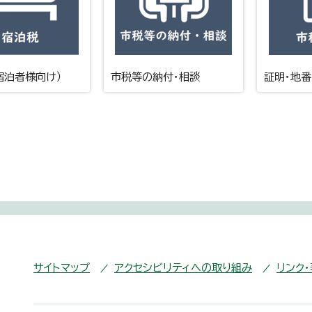
宿泊者様向け）
市税等の納付・相談
証明・地
サイトマップ
アクセシビリティへの取り組み
リンク