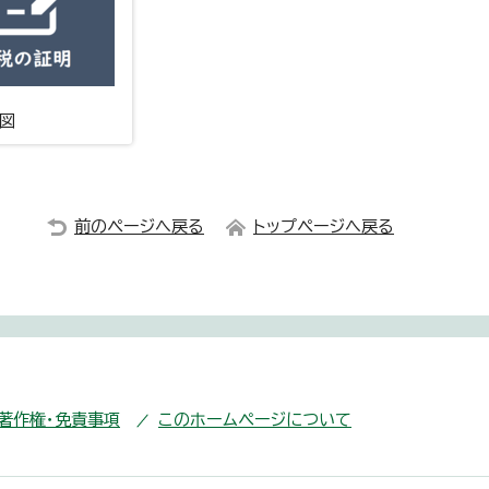
番図
前のページへ戻る
トップページへ戻る
・著作権・免責事項
このホームページについて