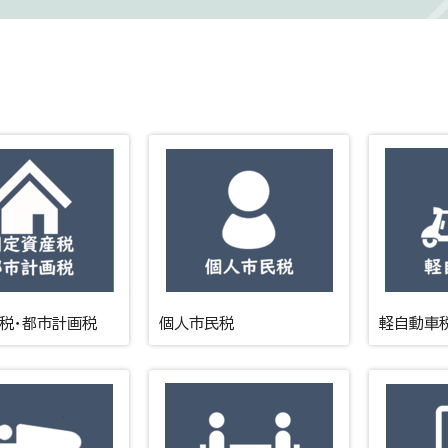
税・都市計画税
個人市民税
軽自動車