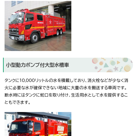
小型動力ポンプ付大型水槽車
タンクに10,000リットルの水を積載しており、消火栓などが少なく消
火に必要な水が確保できない地域に大量の水を搬送する車両です。
断水時にはタンクに蛇口を取り付け、生活用水として水を提供するこ
ともできます。