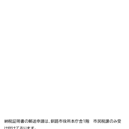
納税証明書の郵送申請は、釧路市役所本庁舎1階 市民税課のみ受
け付けております。