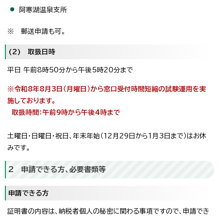
阿寒湖温泉支所
※ 郵送申請も可。
(2) 取扱日時
平日 午前8時50分から午後5時20分まで
※令和8年8月3日（月曜日）から窓口受付時間短縮の試験運用を実
施しております。
取扱時間：午前9時から午後4時まで
土曜日・日曜日・祝日、年末年始（12月29日から1月3日まで）はお休
みです。
2 申請できる方、必要書類等
申請できる方
証明書の内容は、納税者個人の秘密に関わる事項ですので、申請でき