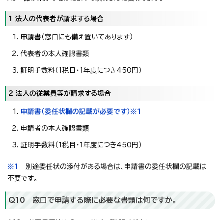
1 法人の代表者が請求する場合
申請書
（窓口にも備え置いてあります）
代表者の本人確認書類
証明手数料（1税目・1年度につき450円）
2 法人の従業員等が請求する場合
申請書（委任状欄の記載が必要です）※1
申請者の本人確認書類
証明手数料（1税目・1年度につき450円）
※1
別途委任状の添付がある場合は、申請書の委任状欄の記載は
不要です。
Q10 窓口で申請する際に必要な書類は何ですか。