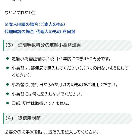
などいずれか1点
※本人申請の場合：ご本人のもの
代理申請の場合：代理人のもの を同封
(3) 証明手数料分の定額小為替証書
定額小為替証書は、1税目・1年度につき450円分です。
小為替は、郵便局で購入してください（おつりの出ないようにして
ください）。
小為替は、発行日から6か月以内のものをご利用ください。
小為替には何も記入しないでください。
印紙、切手は取扱いできません。
(4) 返信用封筒
必要分の切手※を貼り、返信先を記入してください。