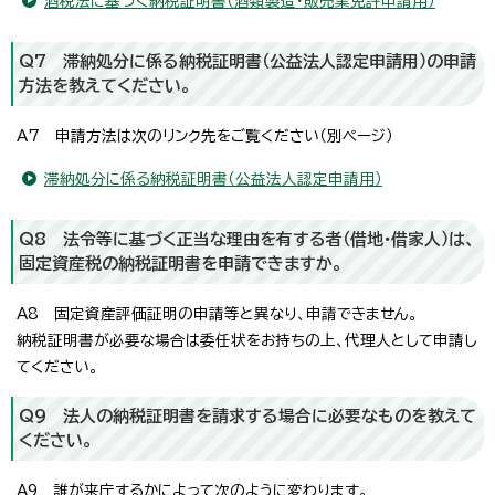
酒税法に基づく納税証明書（酒類製造・販売業免許申請用）
Q7 滞納処分に係る納税証明書（公益法人認定申請用）の申請
方法を教えてください。
A7 申請方法は次のリンク先をご覧ください（別ページ）
滞納処分に係る納税証明書（公益法人認定申請用）
Q8 法令等に基づく正当な理由を有する者（借地・借家人）は、
固定資産税の納税証明書を申請できますか。
A8 固定資産評価証明の申請等と異なり、申請できません。
納税証明書が必要な場合は委任状をお持ちの上、代理人として申請し
てください。
Q9 法人の納税証明書を請求する場合に必要なものを教えて
ください。
A9 誰が来庁するかによって次のように変わります。