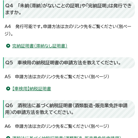
Q4 「未納（滞納）がないことの証明」や「完納証明」は発行でき
ますか。
A4 発行可能です。申請方法は次のリンク先をご覧ください（別ペー
ジ）。
完納証明書（滞納なし証明書）
Q5 車検用の納税証明書の申請方法を教えてください。
A5 申請方法は次のリンク先をご覧ください（別ページ）
【車検用】納税証明書
Q6 酒税法に基づく納税証明書（酒類製造・販売業免許申請
用）の申請方法を教えてください。
A6 申請方法は次のリンク先をご覧ください（別ページ）