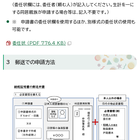
（委任状欄には、委任者（頼む人）が記入してください。生計を一に
する同居親族が申請する場合等は、記入不要です。）
※ 申請書の委任状欄を使用するほか、別様式の委任状の使用も
可能です。
委任状 （PDF 776.4 KB）
3 郵送での申請方法