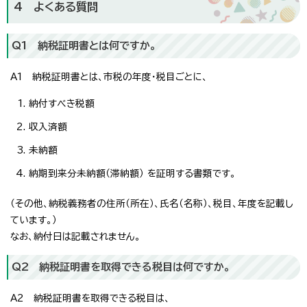
4 よくある質問
Q1 納税証明書とは何ですか。
A1 納税証明書とは、市税の年度・税目ごとに、
納付すべき税額
収入済額
未納額
納期到来分未納額（滞納額） を証明する書類です。
（その他、納税義務者の住所（所在）、氏名（名称）、税目、年度を記載し
ています。）
なお、納付日は記載されません。
Q2 納税証明書を取得できる税目は何ですか。
A2 納税証明書を取得できる税目は、