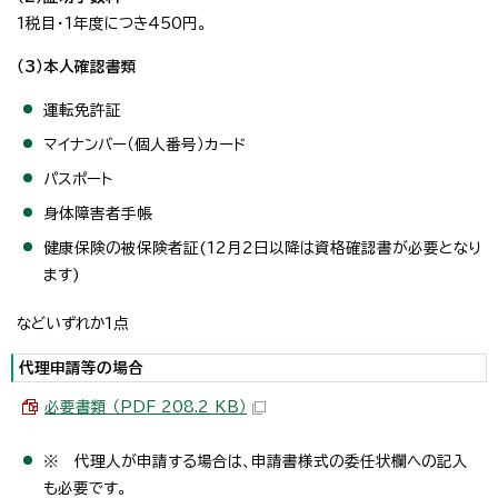
1税目・1年度につき450円。
（3）本人確認書類
運転免許証
マイナンバー（個人番号）カード
パスポート
身体障害者手帳
健康保険の被保険者証(12月2日以降は資格確認書が必要となり
ます)
などいずれか1点
代理申請等の場合
必要書類 （PDF 208.2 KB）
※ 代理人が申請する場合は、申請書様式の委任状欄への記入
も必要です。