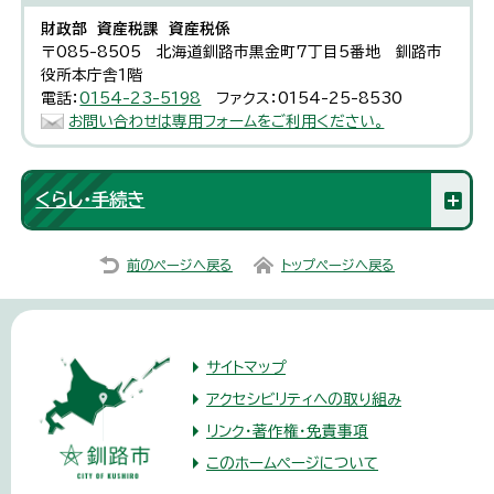
財政部 資産税課 資産税係
〒085-8505 北海道釧路市黒金町7丁目5番地 釧路市
役所本庁舎1階
電話：
0154-23-5198
ファクス：0154-25-8530
お問い合わせは専用フォームをご利用ください。
くらし・手続き
前のページへ戻る
トップページへ戻る
サイトマップ
アクセシビリティへの取り組み
リンク・著作権・免責事項
このホームページについて