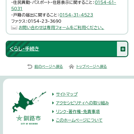
・住民異動・パスポート・住居表示に関すること：
0154-61-
5031
・戸籍の届出に関すること：
0154-31-4523
ファクス：0154-23-3690
お問い合わせは専用フォームをご利用ください。
くらし・手続き
前のページへ戻る
トップページへ戻る
サイトマップ
アクセシビリティへの取り組み
リンク・著作権・免責事項
このホームページについて