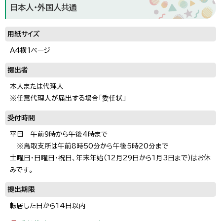
日本人・外国人共通
用紙サイズ
A4横1ページ
提出者
本人または代理人
※任意代理人が届出する場合「委任状」
受付時間
平日 午前9時から午後4時まで
※鳥取支所は午前8時50分から午後5時20分まで
土曜日・日曜日・祝日、年末年始（12月29日から1月3日まで）はお休
みです。
提出期限
転居した日から14日以内