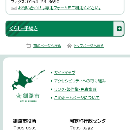
ファクス：0154-23-3690
お問い合わせは専用フォームをご利用ください。
くらし・手続き
前のページへ戻る
トップページへ戻る
サイトマップ
アクセシビリティへの取り組み
リンク・著作権・免責事項
このホームページについて
釧路市役所
阿寒町行政センター
〒085-8505
〒085-0292