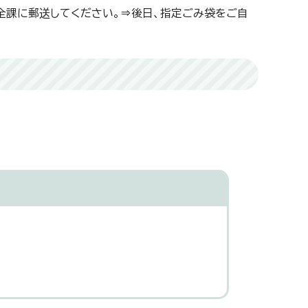
全課に郵送してください。⇒後日、指定ごみ袋をご自