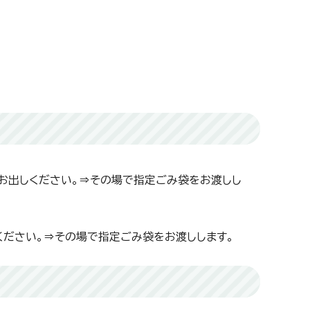
お出しください。⇒その場で指定ごみ袋をお渡しし
ください。⇒その場で指定ごみ袋をお渡しします。