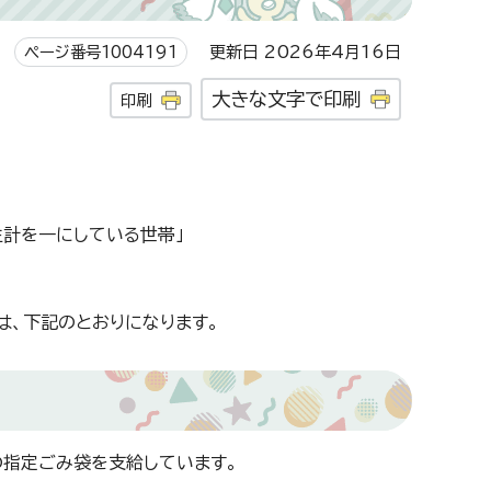
ページ番号1004191
更新日 2026年4月16日
大きな文字で印刷
印刷
計を一にしている世帯」
は、下記のとおりになります。
の指定ごみ袋を支給しています。