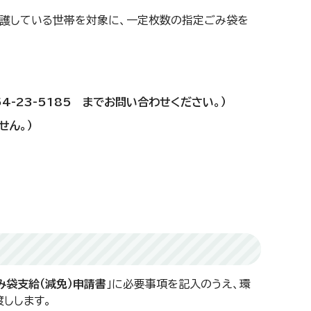
介護している世帯を対象に、一定枚数の指定ごみ袋を
-23-5185 までお問い合わせください。）
せん。）
み袋支給（減免）申請書
」に必要事項を記入のうえ、環
渡しします。