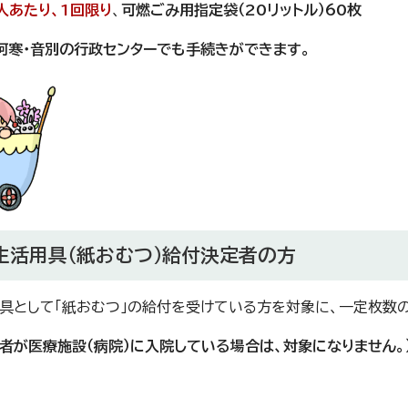
人あたり、1回限り
、
可燃ごみ用指定袋（20リットル）60枚
阿寒・音別の行政センターでも手続きができます。
生活用具（紙おむつ）給付決定者の方
具として「紙おむつ」の給付を受けている方を対象に、一定枚数
険者が医療施設（病院）に入院している場合は、対象になりません。