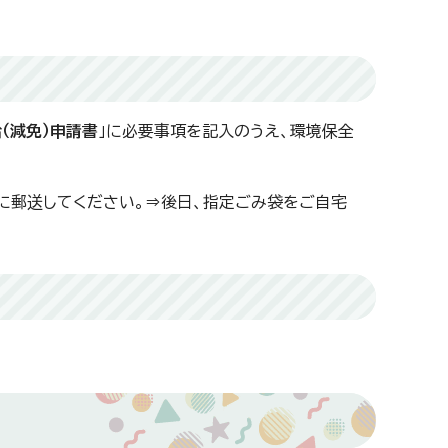
（減免）申請書
」に必要事項を記入のうえ、環境保全
に郵送してください。⇒後日、指定ごみ袋をご自宅