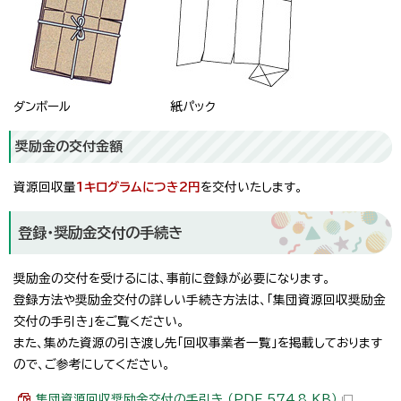
ダンボール
紙パック
奨励金の交付金額
資源回収量
1キログラムにつき2円
を交付いたします。
登録・奨励金交付の手続き
奨励金の交付を受けるには、事前に登録が必要になります。
登録方法や奨励金交付の詳しい手続き方法は、「集団資源回収奨励金
交付の手引き」をご覧ください。
また、集めた資源の引き渡し先「回収事業者一覧」を掲載しております
ので、ご参考にしてください。
集団資源回収奨励金交付の手引き （PDF 574.8 KB）