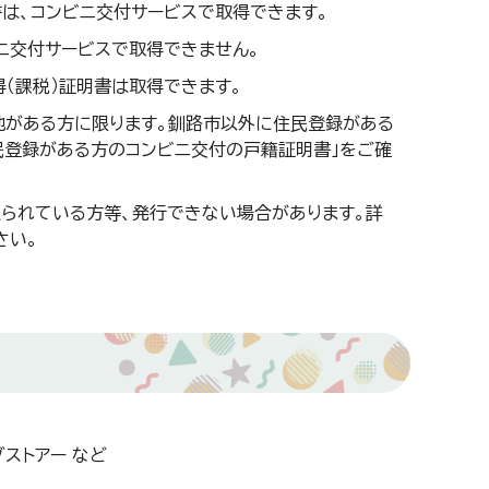
は、コンビニ交付サービスで取得できます。
ニ交付サービスで取得できません。
得（課税）証明書は取得できます。
地がある方に限ります。釧路市以外に住民登録がある
民登録がある方のコンビニ交付の戸籍証明書」をご確
入られている方等、発行できない場合があります。詳
さい。
グストアー など