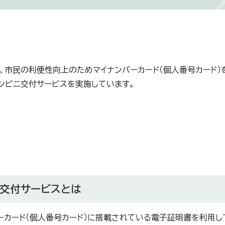
、市民の利便性向上のためマイナンバーカード（個人番号カード）
ンビニ交付サービスを実施しています。
ニ交付サービスとは
ーカード（個人番号カード）に搭載されている電子証明書を利用し