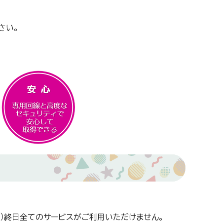
さい。
日）終日全てのサービスがご利用いただけません。