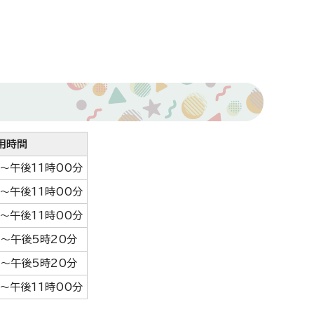
用時間
0～午後11時00分
0～午後11時00分
0～午後11時00分
0～午後5時20分
0～午後5時20分
0～午後11時00分