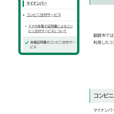
マイナンバー
コンビニ交付サービス
スマホ用電子証明書によるコン
ビニ交付サービスについて
釧路市では
利用したコ
各種証明書のコンビニ交付サー
ビス
コンビ
マイナンバ