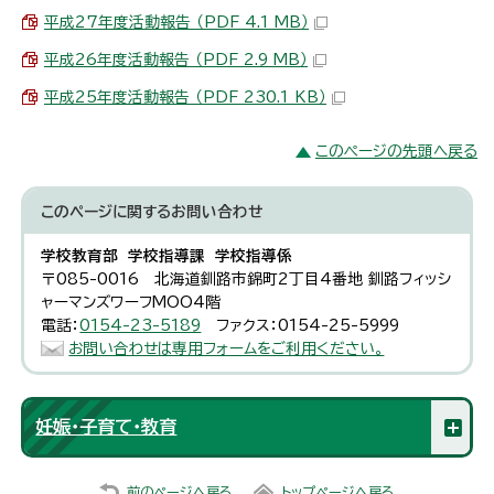
平成27年度活動報告 （PDF 4.1 MB）
平成26年度活動報告 （PDF 2.9 MB）
平成25年度活動報告 （PDF 230.1 KB）
このページの先頭へ戻る
このページに関する
お問い合わせ
学校教育部 学校指導課 学校指導係
〒085-0016 北海道釧路市錦町2丁目4番地 釧路フィッシ
ャーマンズワーフMOO4階
電話：
0154-23-5189
ファクス：0154-25-5999
お問い合わせは専用フォームをご利用ください。
妊娠・子育て・教育
前のページへ戻る
トップページへ戻る