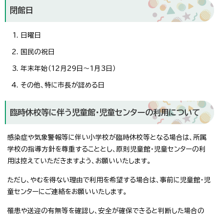
閉館日
日曜日
国民の祝日
年末年始（12月29日～1月3日）
その他、特に市長が認める日
臨時休校等に伴う児童館・児童センターの利用について
感染症や気象警報等に伴い小学校が臨時休校等となる場合は、所属
学校の指導方針を尊重することとし、原則児童館・児童センターの利
用は控えていただきますよう、お願いいたします。
ただし、やむを得ない理由で利用を希望する場合は、事前に児童館・児
童センターにご連絡をお願いいたします。
罹患や送迎の有無等を確認し、安全が確保できると判断した場合の