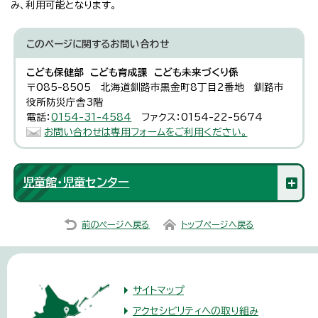
み、利用可能となります。
このページに関する
お問い合わせ
こども保健部 こども育成課 こども未来づくり係
〒085-8505 北海道釧路市黒金町8丁目2番地 釧路市
役所防災庁舎3階
電話：
0154-31-4584
ファクス：0154-22-5674
お問い合わせは専用フォームをご利用ください。
児童館・児童センター
前のページへ戻る
トップページへ戻る
サイトマップ
アクセシビリティへの取り組み