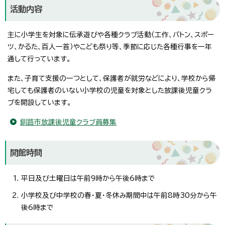
活動内容
主に小学生を対象に伝承遊びや各種クラブ活動（工作、バトン、スポー
ツ、かるた、百人一首）やこども祭り等、季節に応じた各種行事を一年
通して行っています。
また、子育て支援の一つとして、保護者が就労などにより、学校から帰
宅しても保護者のいない小学校の児童を対象とした放課後児童クラ
ブを開設しています。
釧路市放課後児童クラブ員募集
開館時間
平日及び土曜日は午前9時から午後6時まで
小学校及び中学校の春・夏・冬休み期間中は午前8時30分から午
後6時まで