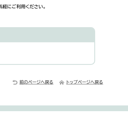
気軽にご利用ください。
前のページへ戻る
トップページへ戻る