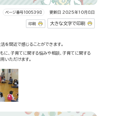
ページ番号1005398
更新日 2025年10月8日
大きな文字で印刷
印刷
活を間近で感じることができます。
もに、子育てに関する悩みや相談、子育てに関する
利用いただけます。