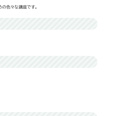
めの色々な講座です。