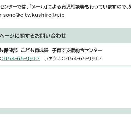
センターでは、「メール」による育児相談等も行っていますので、
sogo@city.kushiro.lg.jp
ページに関する
お問い合わせ
も保健部 こども育成課 子育て支援総合センター
：
0154-65-9912
ファクス：0154-65-9912