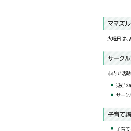
ママズル
火曜日は、
サークル
市内で活動
遊びの
サーク
子育て
子育て