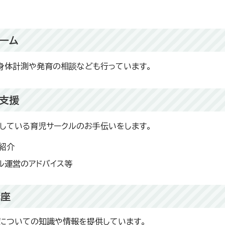
ーム
身体計測や発育の相談なども行っています。
支援
している育児サークルのお手伝いをします。
紹介
ル運営のアドバイス等
講座
についての知識や情報を提供しています。