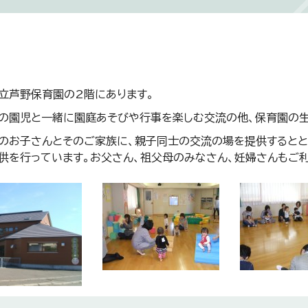
立芦野保育園の2階にあります。
の園児と一緒に園庭あそびや行事を楽しむ交流の他、保育園の生
のお子さんとそのご家族に、親子同士の交流の場を提供するとと
供を行っています。お父さん、祖父母のみなさん、妊婦さんもご