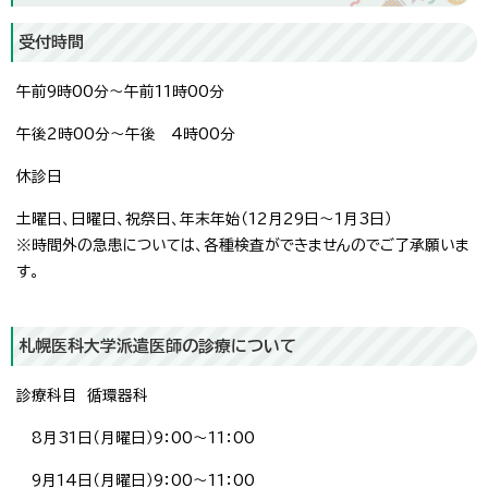
受付時間
午前9時00分～午前11時00分
午後2時00分～午後 4時00分
休診日
土曜日、日曜日、祝祭日、年末年始（12月29日～1月3日）
※時間外の急患については、各種検査ができませんのでご了承願いま
す。
札幌医科大学派遣医師の診療について
診療科目 循環器科
8月31日（月曜日）9：00～11：00
9月14日（月曜日）9：00～11：00