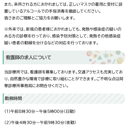
また、来所される方におかれましては、正しいマスクの着用と受付に設
置しているアルコールでの手指消毒を徹底してください。
皆さまのご理解とご協力をお願いします。
※外来では、新規の患者様におかれましても、発熱や感染症の疑いの
ある方の診察を行っており、感染予防対策として、発熱その他感染症
疑い患者の動線を分けるなどの対応を行っております。
看護師の求人について
当診療所では、看護師を募集しております。交通アクセスも充実してお
り、自然豊かな環境で診療に取り組むことができます。ご不明な点は阿
寒診療所事務局にお問合せください。
勤務時間
（1）午前8時30分～午後5時00分（日勤）
（2）午後4時30分～午前9時30分（夜勤）