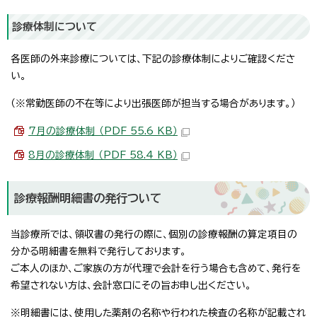
診療体制について
各医師の外来診療については、下記の診療体制によりご確認くださ
い。
（※常勤医師の不在等により出張医師が担当する場合があります。）
7月の診療体制 （PDF 55.6 KB）
8月の診療体制 （PDF 58.4 KB）
診療報酬明細書の発行ついて
当診療所では、領収書の発行の際に、個別の診療報酬の算定項目の
分かる明細書を無料で発行しております。
ご本人のほか、ご家族の方が代理で会計を行う場合も含めて、発行を
希望されない方は、会計窓口にその旨お申し出ください。
※明細書には、使用した薬剤の名称や行われた検査の名称が記載され