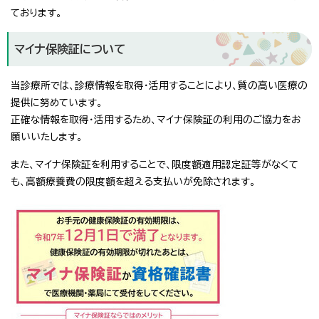
ております。
マイナ保険証について
当診療所では、診療情報を取得・活用することにより、質の高い医療の
提供に努めています。
正確な情報を取得・活用するため、マイナ保険証の利用のご協力をお
願いいたします。
また、マイナ保険証を利用することで、限度額適用認定証等がなくて
も、高額療養費の限度額を超える支払いが免除されます。