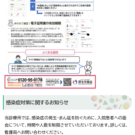
感染症対策に関するお知らせ
当診療所では、感染症の発生・まん延を防ぐために、入院患者への面
会について、時間や人数を制限させていただいております。詳しくは、
看護局へお問い合わせください。