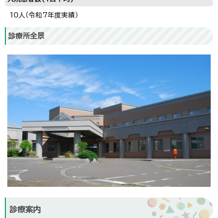
10人（令和7年度実績）
診療所全景
診療案内