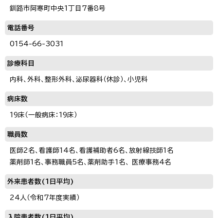
釧路市阿寒町中央1丁目7番8号
電話番号
0154-66-3031
診療科目
内科、外科、整形外科、泌尿器科（休診）、小児科
病床数
19床（一般病床：19床）
職員数
医師2名、看護師14名、看護補助者6名、放射線技師1名
薬剤師1名、事務職員5名、薬剤助手1名、 医療事務4名
外来患者数(1日平均)
24人（令和7年度実績）
入院患者数(1日平均)