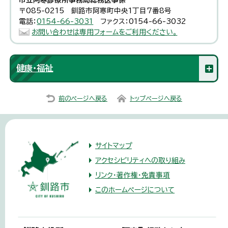
市立阿寒診療所事務局総務医事係
〒085-0215 釧路市阿寒町中央1丁目7番8号
電話：
0154-66-3031
ファクス：0154-66-3032
お問い合わせは専用フォームをご利用ください。
健康・福祉
前のページへ戻る
トップページへ戻る
サイトマップ
アクセシビリティへの取り組み
リンク・著作権・免責事項
このホームページについて