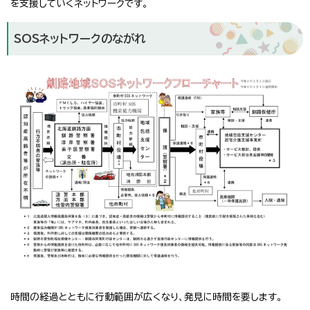
を支援していくネットワークです。
SOSネットワークのながれ
時間の経過とともに行動範囲が広くなり、発見に時間を要します。