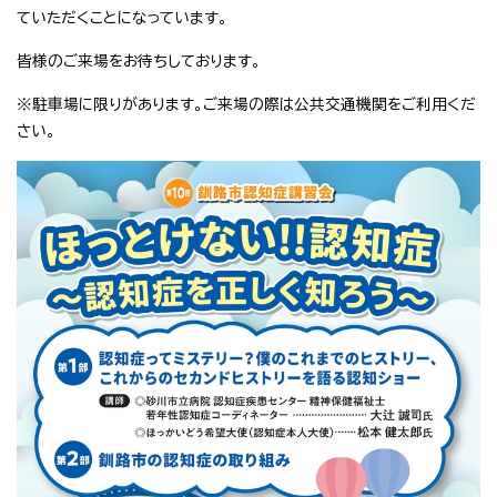
ていただくことになっています。
皆様のご来場をお待ちしております。
※駐車場に限りがあります。ご来場の際は公共交通機関をご利用くだ
さい。