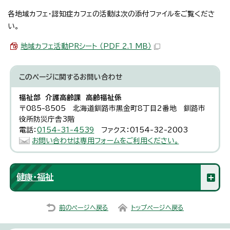
各地域カフェ・認知症カフェの活動は次の添付ファイルをご覧くださ
い。
地域カフェ活動PRシート （PDF 2.1 MB）
このページに関する
お問い合わせ
福祉部 介護高齢課 高齢福祉係
〒085-8505 北海道釧路市黒金町8丁目2番地 釧路市
役所防災庁舎3階
電話：
0154-31-4539
ファクス：0154-32-2003
お問い合わせは専用フォームをご利用ください。
健康・福祉
前のページへ戻る
トップページへ戻る