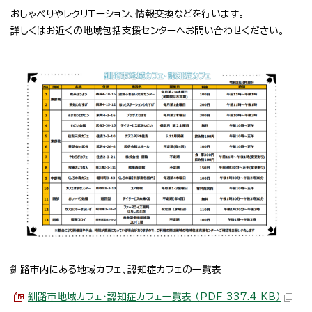
おしゃべりやレクリエーション、情報交換などを行います。
詳しくはお近くの地域包括支援センターへお問い合わせください。
釧路市内にある地域カフェ、認知症カフェの一覧表
釧路市地域カフェ・認知症カフェ一覧表 （PDF 337.4 KB）