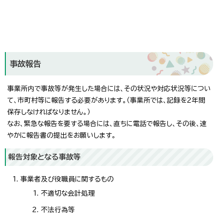
事故報告
事業所内で事故等が発生した場合には、その状況や対応状況等につい
て、市町村等に報告する必要があります。（事業所では、記録を2年間
保存しなければなりません。）
なお、緊急な報告を要する場合には、直ちに電話で報告し、その後、速
やかに報告書の提出をお願いします。
報告対象となる事故等
事業者及び役職員に関するもの
不適切な会計処理
不法行為等