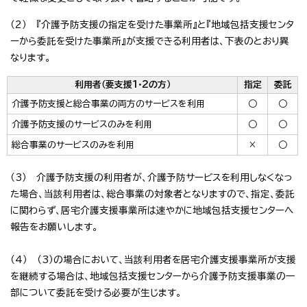
（2） 『介護予防支援の指定を受けた事業所』と『地域包括支援センタ
ーから委託を受けた事業所』が支援できる利用者は、下表のとおり異
なります。
利用者（要支援1・2の方）
指定
委託
介護予防支援と総合事業の両方のサービスを利用
○
○
介護予防支援のサービスのみを利用
○
○
総合事業のサービスのみを利用
×
○
（3） 介護予防支援の利用者が、介護予防サービスを利用しなくなっ
た場合、当該利用者は、総合事業の対象者となりますので、指定、委託
に関わらず、居宅介護支援事業所は速やかに地域包括支援センターへ
報告をお願いします。
（4） （3）の場合において、当該利用者を居宅介護支援事業所が支援
を継続する場合は、地域包括支援センターから介護予防支援事業の一
部について委託を受ける必要が生じます。