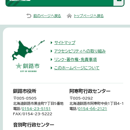
前のページへ戻る
トップページへ戻る
サイトマップ
アクセシビリティへの取り組み
リンク・著作権・免責事項
このホームページについて
釧路市役所
阿寒町行政センター
〒085-8505
〒085-0292
北海道釧路市黒金町7丁目5番地
北海道釧路市阿寒町中央1丁目4-1
電話/
0154-23-5151
電話/
0154-66-2121
FAX/0154-23-5222
音別町行政センター