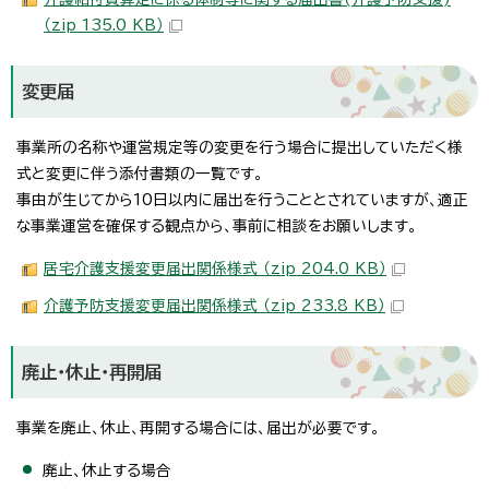
（zip 135.0 KB）
変更届
事業所の名称や運営規定等の変更を行う場合に提出していただく様
式と変更に伴う添付書類の一覧です。
事由が生じてから10日以内に届出を行うこととされていますが、適正
な事業運営を確保する観点から、事前に相談をお願いします。
居宅介護支援変更届出関係様式 （zip 204.0 KB）
介護予防支援変更届出関係様式 （zip 233.8 KB）
廃止・休止・再開届
事業を廃止、休止、再開する場合には、届出が必要です。
廃止、休止する場合