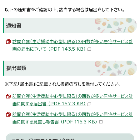
以下の通知書をご確認の上、該当する場合は届出をして下さい。
通知書
訪問介護（生活援助中心型に限る）の回数が多い居宅サービス計
画の届出について （PDF 143.5 KB）
提出書類
※下記「届出書」に記載された書類の写しを添付してください。
訪問介護（生活援助中心型に限る）の回数が多い居宅サービス計
画に関する届出書 （PDF 157.3 KB）
訪問介護（生活援助中心型に限る）の回数が多い居宅サービス計
画に関する見直し報告書 （PDF 115.3 KB）