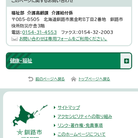
このページに関する
お問い合わせ
福祉部 介護高齢課 介護給付係
〒085-8505 北海道釧路市黒金町8丁目2番地 釧路市
役所防災庁舎3階
電話：
0154-31-4553
ファクス：0154-32-2003
お問い合わせは専用フォームをご利用ください。
健康・福祉
前のページへ戻る
トップページへ戻る
サイトマップ
アクセシビリティへの取り組み
リンク・著作権・免責事項
このホームページについて