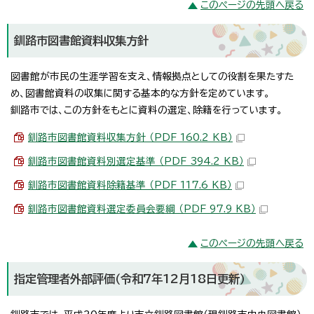
このページの先頭へ戻る
釧路市図書館資料収集方針
図書館が市民の生涯学習を支え、情報拠点としての役割を果たすた
め、図書館資料の収集に関する基本的な方針を定めています。
釧路市では、この方針をもとに資料の選定、除籍を行っています。
釧路市図書館資料収集方針 （PDF 160.2 KB）
釧路市図書館資料別選定基準 （PDF 394.2 KB）
釧路市図書館資料除籍基準 （PDF 117.6 KB）
釧路市図書館資料選定委員会要綱 （PDF 97.9 KB）
このページの先頭へ戻る
指定管理者外部評価（令和7年12月18日更新）