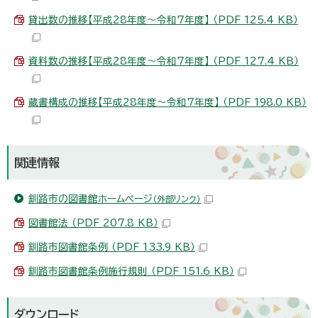
貸出数の推移【平成28年度～令和7年度】 （PDF 125.4 KB）
資料数の推移【平成28年度～令和7年度】 （PDF 127.4 KB）
蔵書構成の推移【平成28年度～令和7年度】 （PDF 198.0 KB）
関連情報
釧路市の図書館ホームページ
（外部リンク）
図書館法 （PDF 207.8 KB）
釧路市図書館条例 （PDF 133.9 KB）
釧路市図書館条例施行規則 （PDF 151.6 KB）
ダウンロード