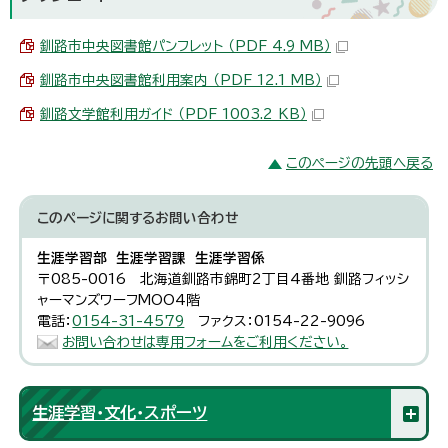
釧路市中央図書館パンフレット （PDF 4.9 MB）
釧路市中央図書館利用案内 （PDF 12.1 MB）
釧路文学館利用ガイド （PDF 1003.2 KB）
このページの先頭へ戻る
このページに関する
お問い合わせ
生涯学習部 生涯学習課 生涯学習係
〒085-0016 北海道釧路市錦町2丁目4番地 釧路フィッシ
ャーマンズワーフMOO4階
電話：
0154-31-4579
ファクス：0154-22-9096
お問い合わせは専用フォームをご利用ください。
生涯学習・文化・スポーツ