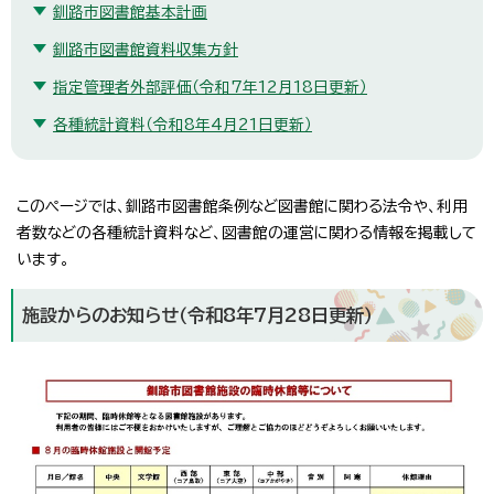
釧路市図書館基本計画
釧路市図書館資料収集方針
指定管理者外部評価（令和7年12月18日更新）
各種統計資料（令和8年4月21日更新）
このページでは、釧路市図書館条例など図書館に関わる法令や、利用
者数などの各種統計資料など、図書館の運営に関わる情報を掲載して
います。
施設からのお知らせ（令和8年7月28日更新）