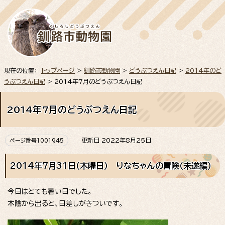
現在の位置：
トップページ
>
釧路市動物園
>
どうぶつえん日記
>
2014年のど
うぶつえん日記
> 2014年7月のどうぶつえん日記
2014年7月のどうぶつえん日記
更新日 2022年8月25日
ページ番号1001945
2014年7月31日（木曜日） りなちゃんの冒険（未遂編）
今日はとても暑い日でした。
木陰から出ると、日差しがきついです。