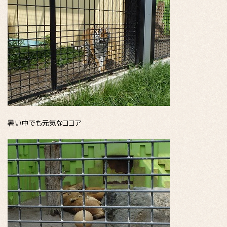
暑い中でも元気なココア