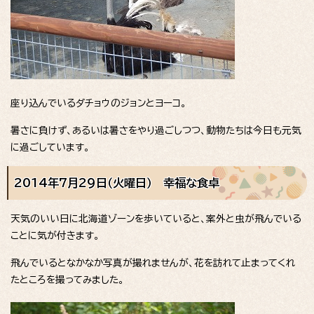
座り込んでいるダチョウのジョンとヨーコ。
暑さに負けず、あるいは暑さをやり過ごしつつ、動物たちは今日も元気
に過ごしています。
2014年7月29日（火曜日） 幸福な食卓
天気のいい日に北海道ゾーンを歩いていると、案外と虫が飛んでいる
ことに気が付きます。
飛んでいるとなかなか写真が撮れませんが、花を訪れて止まってくれ
たところを撮ってみました。