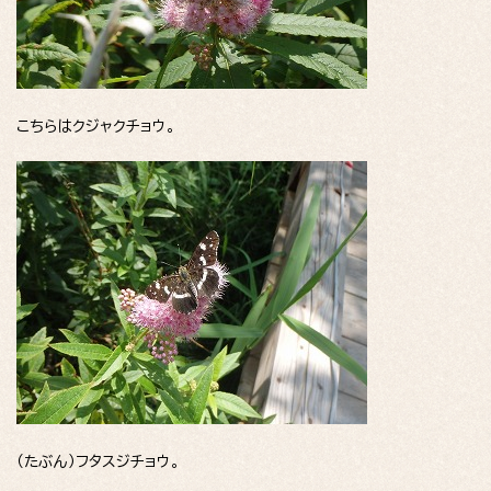
こちらはクジャクチョウ。
（たぶん）フタスジチョウ。