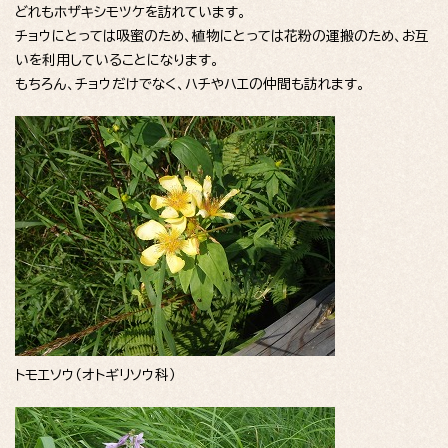
どれもホザキシモツケを訪れています。
チョウにとっては吸蜜のため、植物にとっては花粉の運搬のため、お互
いを利用していることになります。
もちろん、チョウだけでなく、ハチやハエの仲間も訪れます。
トモエソウ（オトギリソウ科）