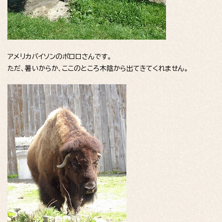
アメリカバイソンのポロロさんです。
ただ、暑いからか、ここのところ木陰から出てきてくれません。