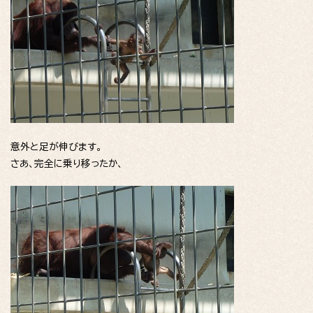
意外と足が伸びます。
さあ、完全に乗り移ったか、