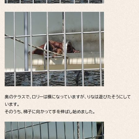
奥のテラスで、ロリーは横になっていますが、りなは遊びたそうにして
います。
そのうち、梯子に向かって手を伸ばし始めました。