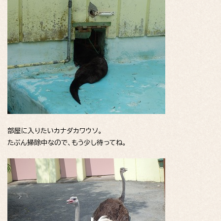
部屋に入りたいカナダカワウソ。
たぶん掃除中なので、もう少し待ってね。