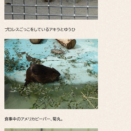
プロレスごっこをしているアキラとゆうひ
食事中のアメリカビーバー、菊丸。