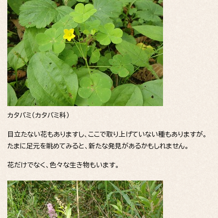
カタバミ（カタバミ科）
目立たない花もありますし、ここで取り上げていない種もありますが。
たまに足元を眺めてみると、新たな発見があるかもしれません。
花だけでなく、色々な生き物もいます。