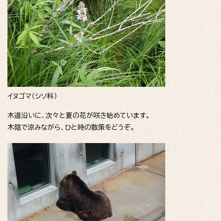
イヌゴマ（シソ科）
木道沿いに、次々と夏の花が咲き始めています。
木陰で涼みながら、ひと時の散策をどうぞ。