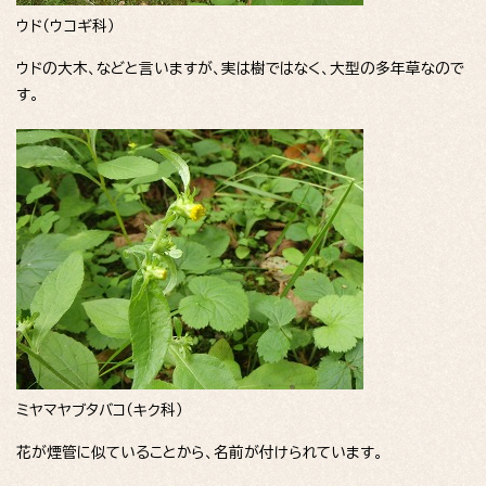
ウド（ウコギ科）
ウドの大木、などと言いますが、実は樹ではなく、大型の多年草なので
す。
ミヤマヤブタバコ（キク科）
花が煙管に似ていることから、名前が付けられています。