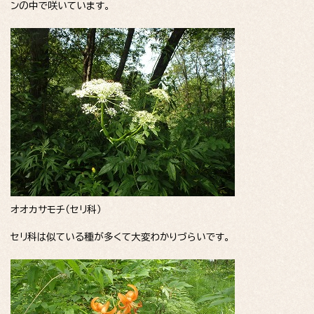
ンの中で咲いています。
オオカサモチ（セリ科）
セリ科は似ている種が多くて大変わかりづらいです。