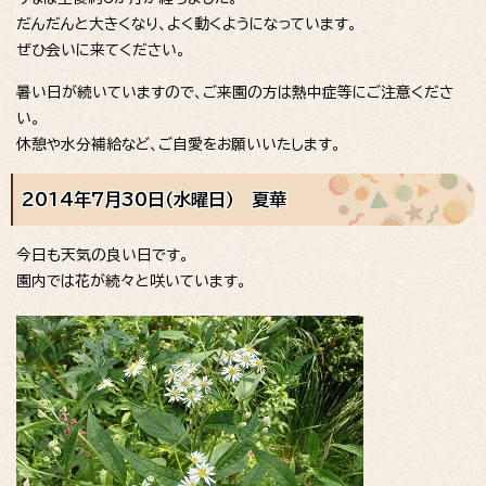
だんだんと大きくなり、よく動くようになっています。
ぜひ会いに来てください。
暑い日が続いていますので、ご来園の方は熱中症等にご注意くださ
い。
休憩や水分補給など、ご自愛をお願いいたします。
2014年7月30日（水曜日） 夏華
今日も天気の良い日です。
園内では花が続々と咲いています。