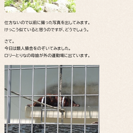
仕方ないので以前に撮った写真を出してみます。
けっこう似ていると思うのですが、どうでしょう。
さて。
今日は類人猿舎をのぞいてみました。
ロリーとりなの母娘が外の運動場に出ています。