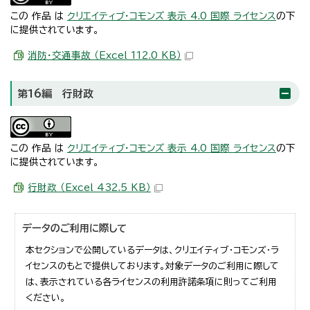
この 作品 は
クリエイティブ・コモンズ 表示 4.0 国際 ライセンス
の下
に提供されています。
消防・交通事故 （Excel 112.0 KB）
第16編 行財政
この 作品 は
クリエイティブ・コモンズ 表示 4.0 国際 ライセンス
の下
に提供されています。
行財政 （Excel 432.5 KB）
データのご利用に際して
本セクションで公開しているデータは、クリエイティブ・コモンズ・ラ
イセンスのもとで提供しております。対象データのご利用に際して
は、表示されている各ライセンスの利用許諾条項に則ってご利用
ください。