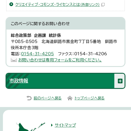
クリエイティブ・コモンズ・ライセンスとは
（外部リンク）
このページに関する
お問い合わせ
総合政策部 企画課 統計係
〒085-8505 北海道釧路市黒金町7丁目5番地 釧路市
役所本庁舎3階
電話：
0154-31-4205
ファクス：0154-31-4206
お問い合わせは専用フォームをご利用ください。
市政情報
前のページへ戻る
トップページへ戻る
サイトマップ