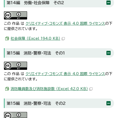
第14編 労働・社会保障 その2
この 作品 は
クリエイティブ・コモンズ 表示 4.0 国際 ライセンス
の下
に提供されています。
社会保障 （Excel 194.0 KB）
第15編 消防・警察・司法 その1
この 作品 は
クリエイティブ・コモンズ 表示 4.0 国際 ライセンス
の下
に提供されています。
消防職員数及び消防施設数 （Excel 42.0 KB）
第15編 消防・警察・司法 その2