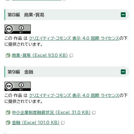
第8編 商業・貿易
この 作品 は
クリエイティブ・コモンズ 表示 4.0 国際 ライセンス
の下
に提供されています。
商業・貿易 （Excel 93.0 KB）
第9編 金融
この 作品 は
クリエイティブ・コモンズ 表示 4.0 国際 ライセンス
の下
に提供されています。
中小企業制度融資状況 （Excel 31.0 KB）
金融 （Excel 101.0 KB）