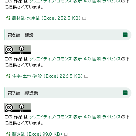
この 作品 は
クリエイティブ・コモンズ 表示 4.0 国際 ライセンス
の下
に提供されています。
農林業・水産業 （Excel 252.5 KB）
第6編 建設
この 作品 は
クリエイティブ・コモンズ 表示 4.0 国際 ライセンス
の下
に提供されています。
住宅・土地・建設 （Excel 226.5 KB）
第7編 製造業
この 作品 は
クリエイティブ・コモンズ 表示 4.0 国際 ライセンス
の下
に提供されています。
製造業 （Excel 99.0 KB）