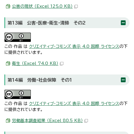
公害の現状 （Excel 125.0 KB）
第13編 公害・医療・衛生・清掃 その2
この 作品 は
クリエイティブ・コモンズ 表示 4.0 国際 ライセンス
の下
に提供されています。
衛生 （Excel 74.0 KB）
第14編 労働・社会保障 その1
この 作品 は
クリエイティブ・コモンズ 表示 4.0 国際 ライセンス
の下
に提供されています。
労働基本調査結果 （Excel 80.5 KB）