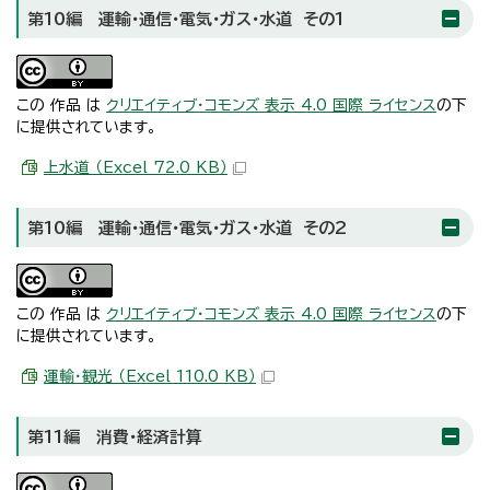
第10編 運輸・通信・電気・ガス・水道 その1
この 作品 は
クリエイティブ・コモンズ 表示 4.0 国際 ライセンス
の下
に提供されています。
上水道 （Excel 72.0 KB）
第10編 運輸・通信・電気・ガス・水道 その2
この 作品 は
クリエイティブ・コモンズ 表示 4.0 国際 ライセンス
の下
に提供されています。
運輸・観光 （Excel 110.0 KB）
第11編 消費・経済計算