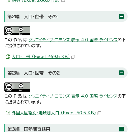
地勢 （Excel 266.6 KB）
第2編 人口・世帯 その1
この 作品 は
クリエイティブ・コモンズ 表示 4.0 国際 ライセンス
の下
に提供されています。
人口・世帯 （Excel 269.5 KB）
第2編 人口・世帯 その2
この 作品 は
クリエイティブ・コモンズ 表示 4.0 国際 ライセンス
の下
に提供されています。
外国人国籍別・地域別人口 （Excel 50.5 KB）
第3編 国勢調査結果