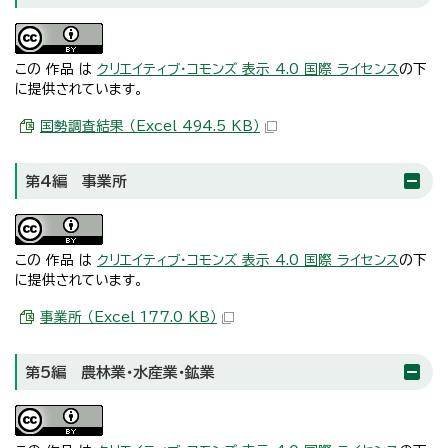
この 作品 は
クリエイティブ・コモンズ 表示 4.0 国際 ライセンス
の下
に提供されています。
国勢調査結果 （Excel 494.5 KB）
第4編 事業所
この 作品 は
クリエイティブ・コモンズ 表示 4.0 国際 ライセンス
の下
に提供されています。
事業所 （Excel 177.0 KB）
第5編 農林業・水産業・鉱業