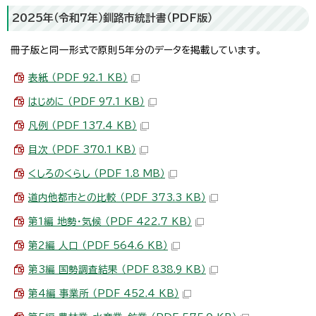
2025年（令和7年）釧路市統計書（PDF版）
冊子版と同一形式で原則5年分のデータを掲載しています。
表紙 （PDF 92.1 KB）
はじめに （PDF 97.1 KB）
凡例 （PDF 137.4 KB）
目次 （PDF 370.1 KB）
くしろのくらし （PDF 1.8 MB）
道内他都市との比較 （PDF 373.3 KB）
第1編 地勢・気候 （PDF 422.7 KB）
第2編 人口 （PDF 564.6 KB）
第3編 国勢調査結果 （PDF 838.9 KB）
第4編 事業所 （PDF 452.4 KB）