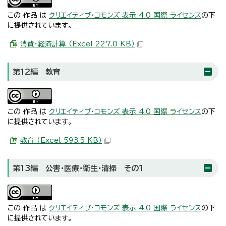
この 作品 は
クリエイティブ・コモンズ 表示 4.0 国際 ライセンス
の下
に提供されています。
消費・経済計算 （Excel 227.0 KB）
第12編 教育
この 作品 は
クリエイティブ・コモンズ 表示 4.0 国際 ライセンス
の下
に提供されています。
教育 （Excel 593.5 KB）
第13編 公害・医療・衛生・清掃 その1
この 作品 は
クリエイティブ・コモンズ 表示 4.0 国際 ライセンス
の下
に提供されています。