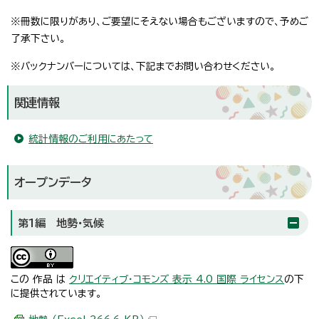
※冊数に限りがあり、ご要望にそえない場合もございますので、予めご
了承下さい。
※バックナンバーについては、下記までお問い合わせください。
関連情報
統計情報のご利用にあたって
オープンデータ
第1編 地勢・気候
この 作品 は
クリエイティブ・コモンズ 表示 4.0 国際 ライセンス
の下
に提供されています。