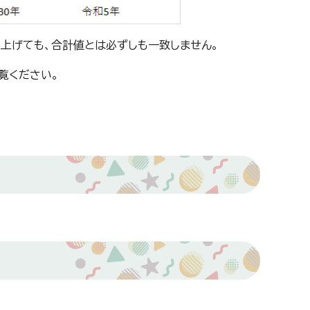
上げても、合計値とは必ずしも一致しません。
覧ください。