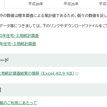
フ中の数値は標本調査による推計値であるため、個々の数値を足し
データ等につきましては、下のリンクやダウンロードファイルをご
0年住宅・土地統計調査
年住宅・土地統計調査
ード
地統計調査結果の推移 （Excel 48.9 KB）
報
報のご利用にあたって