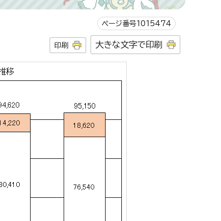
ページ番号1015474
大きな文字で印刷
印刷