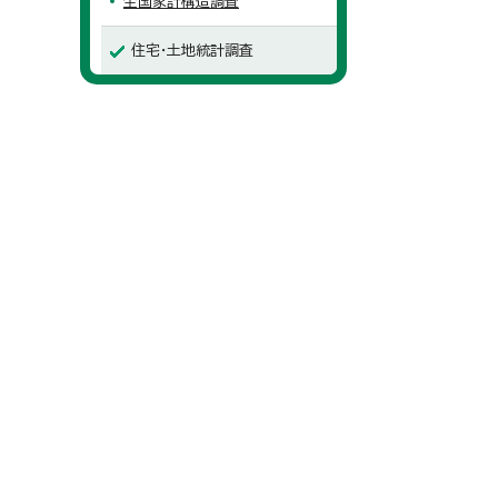
全国家計構造調査
住宅・土地統計調査