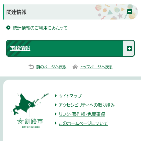
関連情報
統計情報のご利用にあたって
市政情報
前のページへ戻る
トップページへ戻る
サイトマップ
アクセシビリティへの取り組み
リンク・著作権・免責事項
このホームページについて