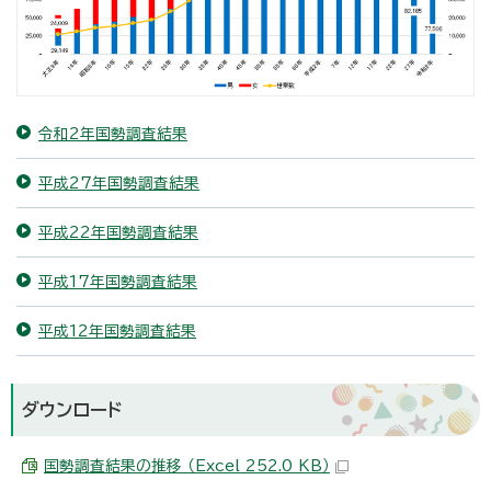
令和2年国勢調査結果
平成27年国勢調査結果
平成22年国勢調査結果
平成17年国勢調査結果
平成12年国勢調査結果
ダウンロード
国勢調査結果の推移 （Excel 252.0 KB）