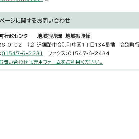
ページに関する
お問い合わせ
町行政センター 地域振興課 地域振興係
88-0192 北海道釧路市音別町中園1丁目134番地 音別町
：
01547-6-2231
ファクス：01547-6-2434
お問い合わせは専用フォームをご利用ください。