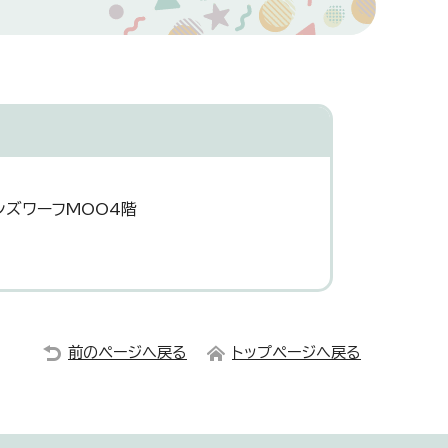
ンズワーフMOO4階
前のページへ戻る
トップページへ戻る