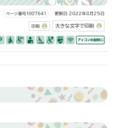
ページ番号1007641
更新日 2022年8月25日
大きな文字で印刷
印刷