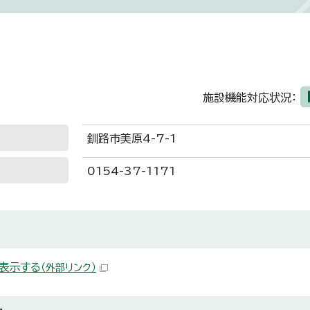
施設機能対応状況：
釧路市美原4-7-1
0154-37-1171
表示する
（外部リンク）