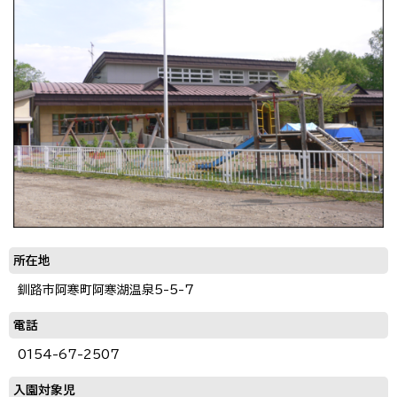
所在地
釧路市阿寒町阿寒湖温泉5-5-7
電話
0154-67-2507
入園対象児