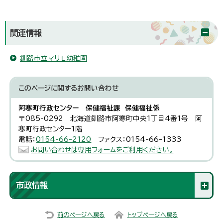
関連情報
釧路市立マリモ幼稚園
このページに関する
お問い合わせ
阿寒町行政センター 保健福祉課 保健福祉係
〒085-0292 北海道釧路市阿寒町中央1丁目4番1号 阿
寒町行政センター1階
電話：
0154-66-2120
ファクス：0154-66-1333
お問い合わせは専用フォームをご利用ください。
市政情報
前のページへ戻る
トップページへ戻る