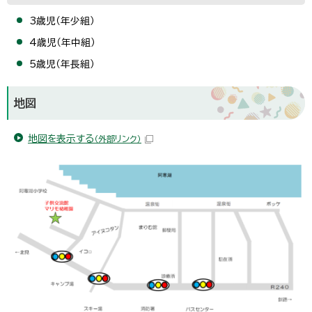
3歳児（年少組）
4歳児（年中組）
5歳児（年長組）
地図
地図を表示する
（外部リンク）