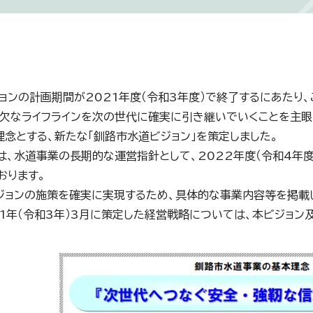
ョンの計画期間が2021年度（令和3年度）で終了するにあたり
欠なライフラインを次の世代に確実に引き継いでいくことを主眼
理念とする、新たな「釧路市水道ビジョン」を策定しました。
は、水道事業の長期的な運営指針として、2022年度（令和4年
おります。
ジョンの施策を確実に実現するため、具体的な事業内容等を掲載
21年（令和3年）3月に策定した経営戦略については、本ビジョン