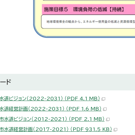
ード
道ビジョン（2022-2031） （PDF 4.1 MB）
道経営計画（2022-2031） （PDF 1.6 MB）
水道ビジョン（2012-2021） （PDF 2.1 MB）
水道経営計画（2017-2021） （PDF 931.5 KB）