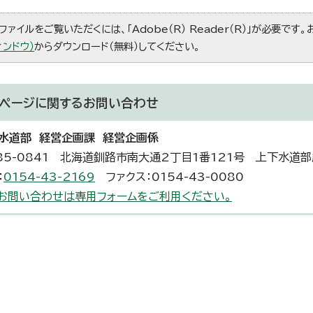
ファイルをご覧いただくには、「Adobe（R） Reader（R）」が必要です
ィンドウ）
からダウンロード（無料）してください。
ページに関する
お問い合わせ
水道部 経営企画課 経営企画係
85-0841 北海道釧路市南大通2丁目1番121号 上下水道
：
0154-43-2169
ファクス：0154-43-0080
お問い合わせは専用フォームをご利用ください。