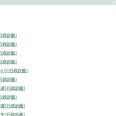
行政計画）
行政計画）
行政計画）
行政計画）
くり（行政計画）
行政計画）
道（行政計画）
行政計画）
習（行政計画）
生（行政計画）