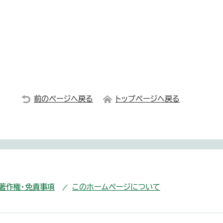
前のページへ戻る
トップページへ戻る
・著作権・免責事項
このホームページについて