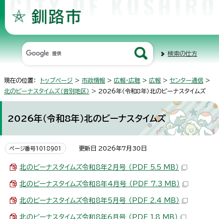
検索の仕方
現在の位置：
トップページ
>
市政情報
>
広報・広聴
>
広報
>
センター通信
>
北のビーナスタイムズ（音別地区）
> 2026年（令和8年）北のビーナスタイムズ
2026年（令和8年）北のビーナスタイムズ
更新日 2026年7月30日
ページ番号1018901
北のビーナスタイムズ令和8年2月号 （PDF 5.5 MB）
北のビーナスタイムズ令和8年4月号 （PDF 7.3 MB）
北のビーナスタイムズ令和8年5月号 （PDF 2.4 MB）
北のビーナスタイムズ令和8年6月号 （PDF 1.8 MB）