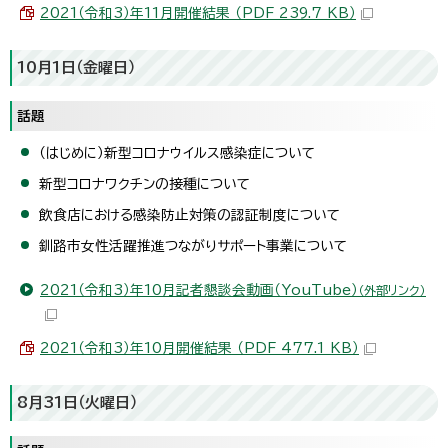
2021（令和3）年11月開催結果 （PDF 239.7 KB）
10月1日（金曜日）
話題
（はじめに）新型コロナウイルス感染症について
新型コロナワクチンの接種について
飲食店における感染防止対策の認証制度について
釧路市女性活躍推進つながりサポート事業について
2021（令和3）年10月記者懇談会動画（YouTube）
（外部リンク）
2021（令和3）年10月開催結果 （PDF 477.1 KB）
8月31日（火曜日）