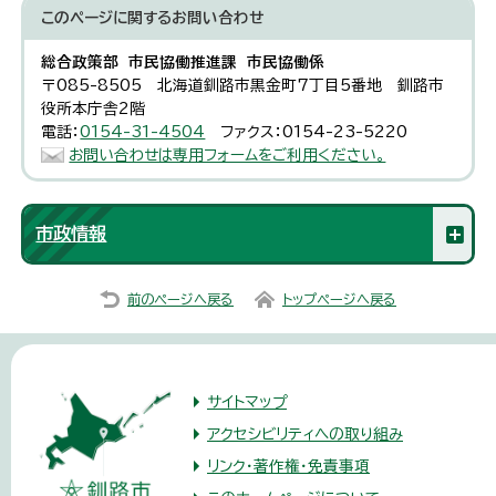
このページに関する
お問い合わせ
総合政策部 市民協働推進課 市民協働係
〒085-8505 北海道釧路市黒金町7丁目5番地 釧路市
役所本庁舎2階
電話：
0154-31-4504
ファクス：0154-23-5220
お問い合わせは専用フォームをご利用ください。
市政情報
前のページへ戻る
トップページへ戻る
サイトマップ
アクセシビリティへの取り組み
リンク・著作権・免責事項