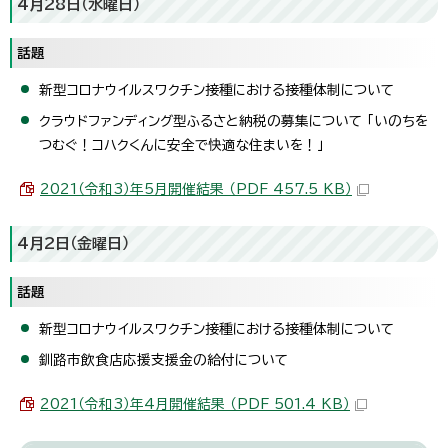
4月28日（水曜日）
話題
新型コロナウイルスワクチン接種における接種体制について
クラウドファンディング型ふるさと納税の募集について 「いのちを
つむぐ！コハクくんに安全で快適な住まいを！」
2021（令和3）年5月開催結果 （PDF 457.5 KB）
4月2日（金曜日）
話題
新型コロナウイルスワクチン接種における接種体制について
釧路市飲食店応援支援金の給付について
2021（令和3）年4月開催結果 （PDF 501.4 KB）