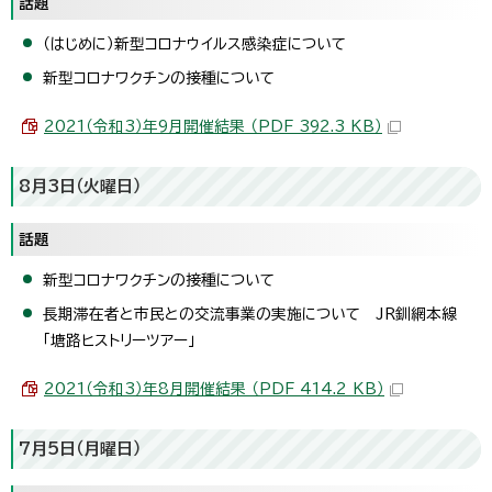
話題
（はじめに）新型コロナウイルス感染症について
新型コロナワクチンの接種について
2021（令和3）年9月開催結果 （PDF 392.3 KB）
8月3日（火曜日）
話題
新型コロナワクチンの接種について
長期滞在者と市民との交流事業の実施について JR釧網本線
「塘路ヒストリーツアー」
2021（令和3）年8月開催結果 （PDF 414.2 KB）
7月5日（月曜日）