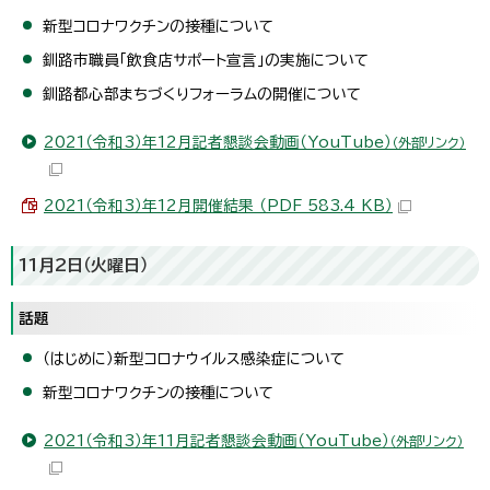
新型コロナワクチンの接種について
釧路市職員「飲食店サポート宣言」の実施について
釧路都心部まちづくりフォーラムの開催について
2021（令和3）年12月記者懇談会動画（YouTube）
（外部リンク）
2021（令和3）年12月開催結果 （PDF 583.4 KB）
11月2日（火曜日）
話題
（はじめに）新型コロナウイルス感染症について
新型コロナワクチンの接種について
2021（令和3）年11月記者懇談会動画（YouTube）
（外部リンク）