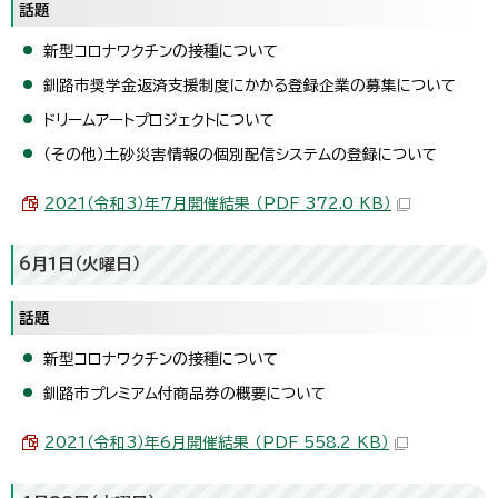
話題
新型コロナワクチンの接種について
釧路市奨学金返済支援制度にかかる登録企業の募集について
ドリームアートプロジェクトについて
（その他）土砂災害情報の個別配信システムの登録について
2021（令和3）年7月開催結果 （PDF 372.0 KB）
6月1日（火曜日）
話題
新型コロナワクチンの接種について
釧路市プレミアム付商品券の概要について
2021（令和3）年6月開催結果 （PDF 558.2 KB）