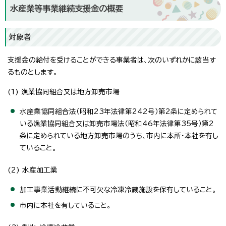
水産業等事業継続支援金の概要
対象者
支援金の給付を受けることができる事業者は、次のいずれかに該当す
るものとします。
(1) 漁業協同組合又は地方卸売市場
水産業協同組合法（昭和23年法律第242号）第2条に定められて
いる漁業協同組合又は卸売市場法（昭和46年法律第35号）第2
条に定められている地方卸売市場のうち、市内に本所・本社を有し
ていること。
(2) 水産加工業
加工事業活動継続に不可欠な冷凍冷蔵施設を保有していること。
市内に本社を有していること。