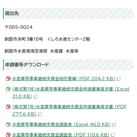
提出先
〒085-0024
釧路市浜町3番18号 くしろ水産センター2階
釧路市水産港湾空港部 水産課 水産係
申請書等ダウンロード
水産業等事業継続支援金給付要綱 （PDF 204.2 KB）
（様式第1号）水産業等事業継続支援金申請書兼請求書 （Excel
31.0 KB）
（様式第1号）水産業等事業継続支援金申請書兼請求書 （PDF
277.6 KB）
水産業等事業継続支援金調査表 （Excel 46.0 KB）
水産業等事業継続支援金調査表 （PDF 110.6 KB）