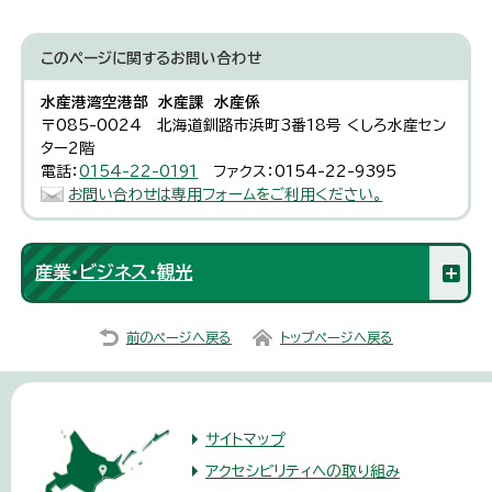
このページに関する
お問い合わせ
水産港湾空港部 水産課 水産係
〒085-0024 北海道釧路市浜町3番18号 くしろ水産セン
ター2階
電話：
0154-22-0191
ファクス：0154-22-9395
お問い合わせは専用フォームをご利用ください。
産業・ビジネス・観光
前のページへ戻る
トップページへ戻る
サイトマップ
アクセシビリティへの取り組み