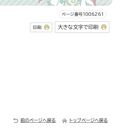
ページ番号1006261
大きな文字で印刷
印刷
前のページへ戻る
トップページへ戻る