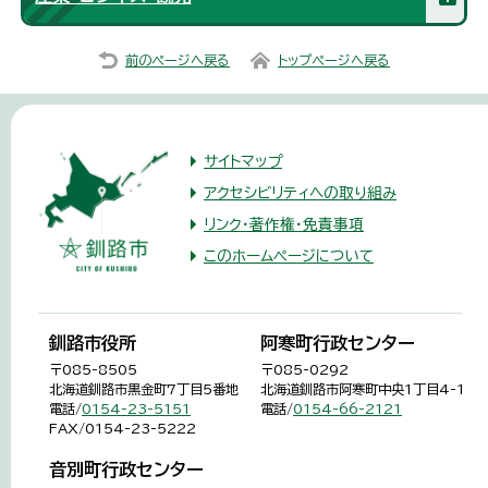
前のページへ戻る
トップページへ戻る
サイトマップ
アクセシビリティへの取り組み
リンク・著作権・免責事項
このホームページについて
釧路市役所
阿寒町行政センター
〒085-8505
〒085-0292
北海道釧路市黒金町7丁目5番地
北海道釧路市阿寒町中央1丁目4-1
電話/
0154-23-5151
電話/
0154-66-2121
FAX/0154-23-5222
音別町行政センター