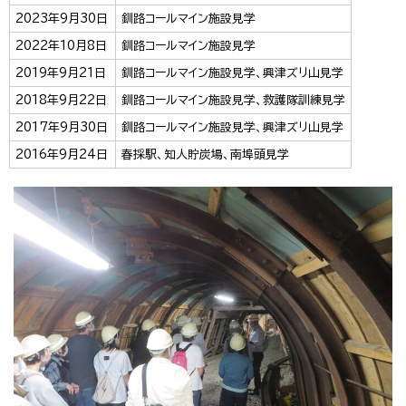
2023年9月30日
釧路コールマイン施設見学
2022年10月8日
釧路コールマイン施設見学
2019年9月21日
釧路コールマイン施設見学、興津ズリ山見学
2018年9月22日
釧路コールマイン施設見学、救護隊訓練見学
2017年9月30日
釧路コールマイン施設見学、興津ズリ山見学
2016年9月24日
春採駅、知人貯炭場、南埠頭見学