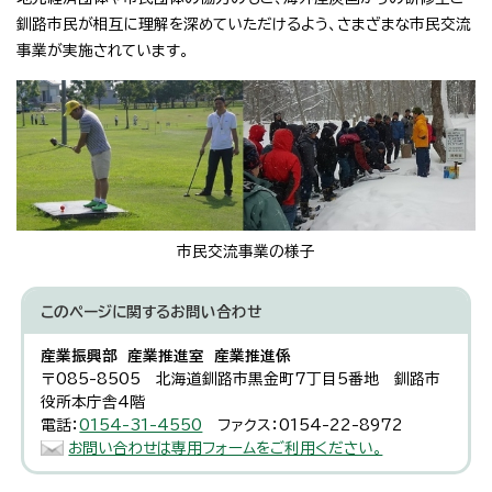
釧路市民が相互に理解を深めていただけるよう、さまざまな市民交流
事業が実施されています。
市民交流事業の様子
このページに関する
お問い合わせ
産業振興部 産業推進室 産業推進係
〒085-8505 北海道釧路市黒金町7丁目5番地 釧路市
役所本庁舎4階
電話：
0154-31-4550
ファクス：0154-22-8972
お問い合わせは専用フォームをご利用ください。