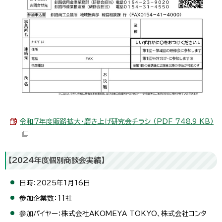
令和7年度販路拡大・磨き上げ研究会チラシ （PDF 748.9 KB）
【2024年度個別商談会実績】
日時：2025年1月16日
参加企業数：11社
参加バイヤー：株式会社AKOMEYA TOKYO、株式会社コンタ