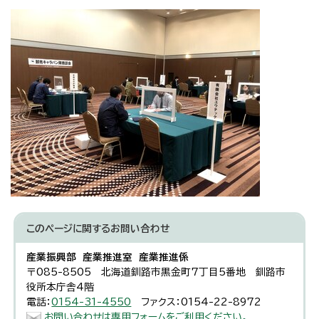
このページに関する
お問い合わせ
産業振興部 産業推進室 産業推進係
〒085-8505 北海道釧路市黒金町7丁目5番地 釧路市
役所本庁舎4階
電話：
0154-31-4550
ファクス：0154-22-8972
お問い合わせは専用フォームをご利用ください。