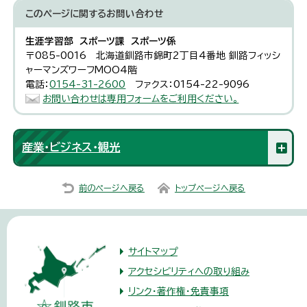
このページに関する
お問い合わせ
生涯学習部 スポーツ課 スポーツ係
〒085-0016 北海道釧路市錦町2丁目4番地 釧路フィッシ
ャーマンズワーフMOO4階
電話：
0154-31-2600
ファクス：0154-22-9096
お問い合わせは専用フォームをご利用ください。
産業・ビジネス・観光
前のページへ戻る
トップページへ戻る
サイトマップ
アクセシビリティへの取り組み
リンク・著作権・免責事項