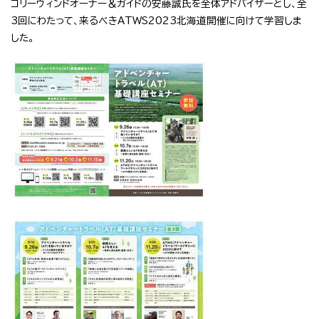
コリーウィンドオーナー＆ガイドの安藤誠氏を全体アドバイザーとし、全
3回にわたって、来るべきATWS2023北海道開催に向けて学習しま
した。