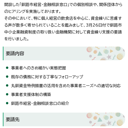
開設した「釧路市経営・金融相談窓口」での個別相談や、関係団体から
のヒアリングを実施しております。
その中において、特に個人経営の飲食店を中心に、資金繰りに苦慮す
る声が数多く寄せられていることを鑑みまして、3月26日付で釧路市
中小企業融資制度の取り扱い金融機関に対して資金繰り支援の要請
を行いました。
要請内容
事業者へのきめ細かい実態把握
既存の債務に対する丁寧なフォローアップ
丸釧資金特例措置の活用を含めた事業者ニーズへの適切な対応
事業者支援体制の構築
釧路市経営・金融相談窓口の紹介
要請先