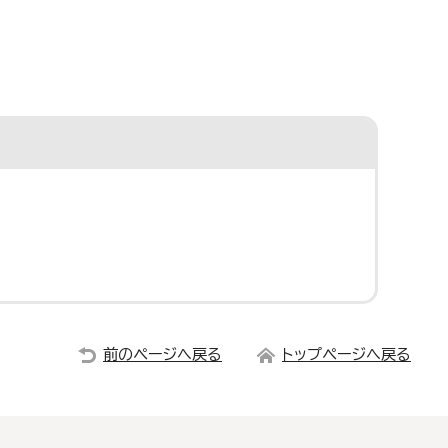
前のページへ戻る
トップページへ戻る