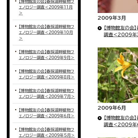
【博物館友の会】春採湖畔植物フ
ェノロジー調査＜2009年11月
＞
2009年3月
【博物館友の会】春採湖畔植物フ
【博物館友の会
ェノロジー調査＜2009年10月
調査＜2009年
＞
【博物館友の会】春採湖畔植物フ
ェノロジー調査＜2009年9月＞
【博物館友の会】春採湖畔植物フ
ェノロジー調査＜2009年8月＞
【博物館友の会】春採湖畔植物フ
ェノロジー調査＜2009年7月＞
2009年6月
【博物館友の会】春採湖畔植物フ
ェノロジー調査＜2009年6月＞
【博物館友の会
調査＜2009年
【博物館友の会】春採湖畔植物フ
ェノロジー調査＜2009年5月＞