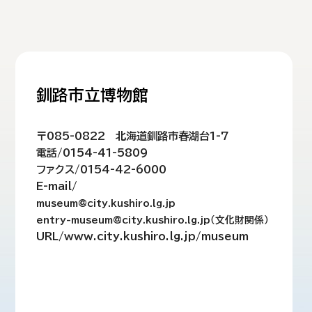
釧路市立博物館
〒085-0822 北海道釧路市春湖台1-7
電話/0154-41-5809
ファクス/0154-42-6000
E-mail/
museum@city.kushiro.lg.jp
entry-museum@city.kushiro.lg.jp（文化財関係）
URL/www.city.kushiro.lg.jp/museum