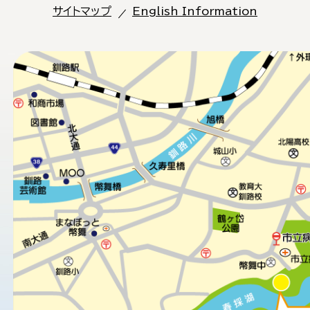
サイトマップ
English Information