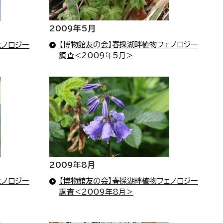
2009年5月
【博物館友の会】春採湖畔植物フェノロジー
ェノロジー
調査＜2009年5月＞
2009年8月
ェノロジー
【博物館友の会】春採湖畔植物フェノロジー
調査＜2009年8月＞