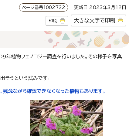
ページ番号1002722
更新日 2023年3月12日
大きな文字で印刷
印刷
009年植物フェノロジー調査を行いました。その様子を写真
出そうという試みです。
り、残念ながら確認できなくなった植物もあります。