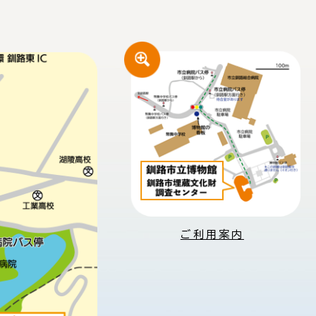
ご利用案内