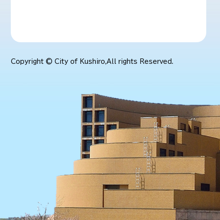
Copyright © City of Kushiro,All rights Reserved.