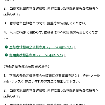
2. 当課で記載内容を確認後、内容に沿った登録者情報を依頼者へ
提供します。
3. 依頼者と登録者との間で、調整等の協議してください。
4. 利用の有無に関わらず、依頼者は市への実績の報告してくださ
い。
登録者情報照会依頼専用フォーム
（外部リンク）
利用実績報告専用フォーム
（外部リンク）
【登録者情報照会依頼書の場合】
1. 下記の登録者情報照会依頼書に必要事項を記入し、持参・メール
添付・ファクス・郵送いずれかの方法で提出して下さい。
2. 当課で記載内容を確認後、内容に沿った登録者情報を依頼者へ
提供します。