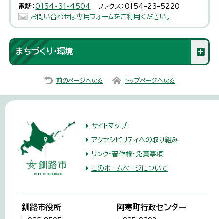
電話：
0154-31-4504
ファクス：0154-23-5220
お問い合わせは専用フォームをご利用ください。
まちづくり・環境
前のページへ戻る
トップページへ戻る
サイトマップ
アクセシビリティへの取り組み
リンク・著作権・免責事項
このホームページについて
釧路市役所
阿寒町行政センター